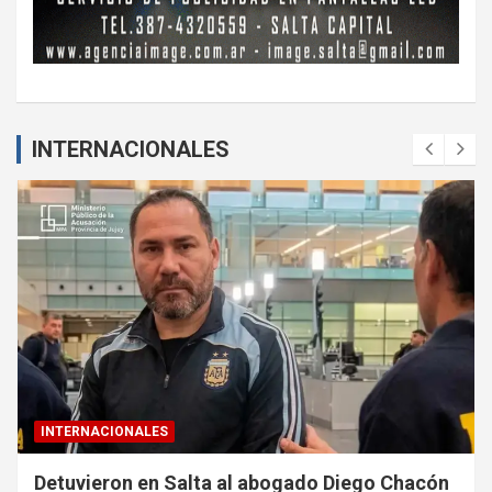
INTERNACIONALES
INTERNACIONALES
Detuvieron en Salta al abogado Diego Chacón