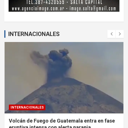
INTERNACIONALES
INTERNACIONALES
Volcán de Fuego de Guatemala entra en fase
eruptiva intensa con alerta naranja