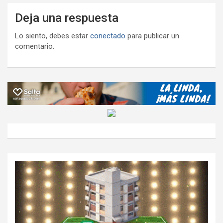
Deja una respuesta
Lo siento, debes estar
conectado
para publicar un
comentario.