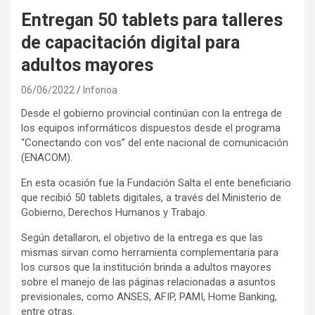
Entregan 50 tablets para talleres
de capacitación digital para
adultos mayores
06/06/2022
Infonoa
Desde el gobierno provincial continúan con la entrega de
los equipos informáticos dispuestos desde el programa
“Conectando con vos” del ente nacional de comunicación
(ENACOM).
En esta ocasión fue la Fundación Salta el ente beneficiario
que recibió 50 tablets digitales, a través del Ministerio de
Gobierno, Derechos Humanos y Trabajo.
Según detallaron, el objetivo de la entrega es que las
mismas sirvan como herramienta complementaria para
los cursos que la institución brinda a adultos mayores
sobre el manejo de las páginas relacionadas a asuntos
previsionales, como ANSES, AFIP, PAMI, Home Banking,
entre otras.