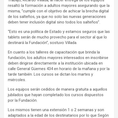
resaltó la formación a adultos mayores asegurando que la
misma, “cumple con el objetivo de achicar la brecha digital
de los salteños, ya que no solo las nuevas generaciones
deben tener inclusión digital sino todos los salteños”.
“Esto es una política de Estado y estamos seguros que las
tablets serán de mucho provecho para el sector al que lo
destinará la Fundación”, sostuvo Villada.
En cuanto a los talleres de capacitación que brinda la
fundación, los adultos mayores interesados en inscribirse
deben dirigirse directamente a la institución ubicada en
calle General Güemes 434 en horario de la mañana y por la
tarde también. Los cursos se dictan los martes y
miércoles.
Los equipos serán cedidos de manera gratuita a aquellos
jubilados que hayan completado los cursos dispuestos
por la Fundación.
Los mismos tienen una extensión 1 o 2 semanas y son
adaptados a la edad de los destinatarios por lo que Segón