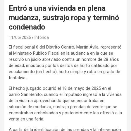
Entró a una vivienda en plena
mudanza, sustrajo ropa y terminó
condenado
11/05/2026
Infonoa
El fiscal penal 6 del Distrito Centro, Martín Ávila, representó
al Ministerio Público Fiscal en la audiencia en la que se
resolvió un juicio abreviado contra un hombre de 28 años
de edad, imputado por los delitos de hurto calificado por
escalamiento (un hecho), hurto simple y robo en grado de
tentativa.
El hecho juzgado ocurrió el 18 de mayo de 2025 en el
barrio San Benito, cuando el imputado ingresó a la vivienda
de la víctima aprovechando que se encontraba en
situación de mudanza, sustrajo prendas de vestir que se
encontraban embolsadas y posteriormente las ofreció a la
venta en una feria.
A partir de la identificación de las prendas y la intervención