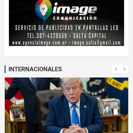
INTERNACIONALES