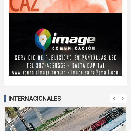
INTERNACIONALES