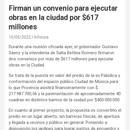
Firman un convenio para ejecutar
obras en la ciudad por $617
millones
10/05/2022
Infonoa
Durante una reunión oficiada ayer, el gobernador Gustavo
Sáenz y la intendenta de Salta Bettina Romero firmaron
dos convenios por más de $617 millones para ejecutar
obras en la Ciudad.
Se trata de la puesta en valor del predio de la ex Palúdica y
conformación del espacio público Ciudad de Música para
lo que Provincia asistirá financieramente con $
217.987.700,56 y la pavimentación de aproximadamente 40
cuadras en distintos barrios de la ciudad por $400.000.000.
En cuanto al primer proyecto, la propuesta es convertirlo el
predio en un lugar abierto, sin barreras físicas, de apertura
y llegada a vecinos y público en general. Poniendo a
disposición los jardines para lograr puntos de encuentro y