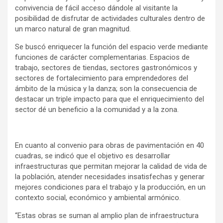
convivencia de fácil acceso dándole al visitante la
posibilidad de disfrutar de actividades culturales dentro de
un marco natural de gran magnitud.
Se buscó enriquecer la función del espacio verde mediante
funciones de carácter complementarias. Espacios de
trabajo, sectores de tiendas, sectores gastronómicos y
sectores de fortalecimiento para emprendedores del
ámbito de la música y la danza; son la consecuencia de
destacar un triple impacto para que el enriquecimiento del
sector dé un beneficio a la comunidad y a la zona.
En cuanto al convenio para obras de pavimentación en 40
cuadras, se indicó que el objetivo es desarrollar
infraestructuras que permitan mejorar la calidad de vida de
la población, atender necesidades insatisfechas y generar
mejores condiciones para el trabajo y la producción, en un
contexto social, económico y ambiental armónico.
“Estas obras se suman al amplio plan de infraestructura