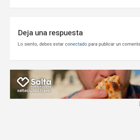
entradas
Deja una respuesta
Lo siento, debes estar
conectado
para publicar un comenta