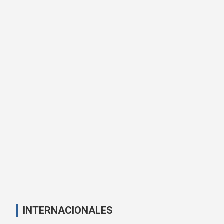
INTERNACIONALES