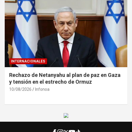
INTERNACIONALES
Rechazo de Netanyahu al plan de paz en Gaza
y tensión en el estrecho de Ormuz
10/08/2026
Infonoa