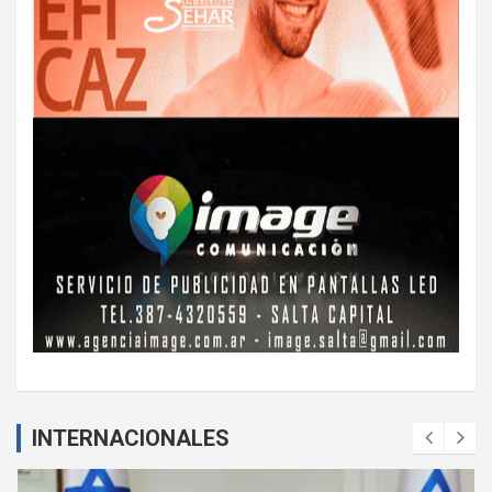
INTERNACIONALES