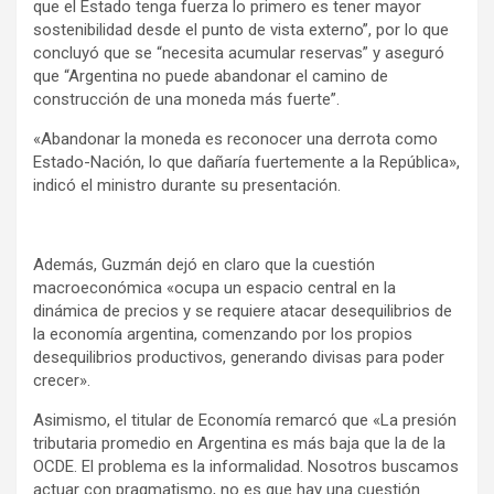
que el Estado tenga fuerza lo primero es tener mayor
sostenibilidad desde el punto de vista externo”, por lo que
concluyó que se “necesita acumular reservas” y aseguró
que “Argentina no puede abandonar el camino de
construcción de una moneda más fuerte”.
«Abandonar la moneda es reconocer una derrota como
Estado-Nación, lo que dañaría fuertemente a la República»,
indicó el ministro durante su presentación.
Además, Guzmán dejó en claro que la cuestión
macroeconómica «ocupa un espacio central en la
dinámica de precios y se requiere atacar desequilibrios de
la economía argentina, comenzando por los propios
desequilibrios productivos, generando divisas para poder
crecer».
Asimismo, el titular de Economía remarcó que «La presión
tributaria promedio en Argentina es más baja que la de la
OCDE. El problema es la informalidad. Nosotros buscamos
actuar con pragmatismo, no es que hay una cuestión