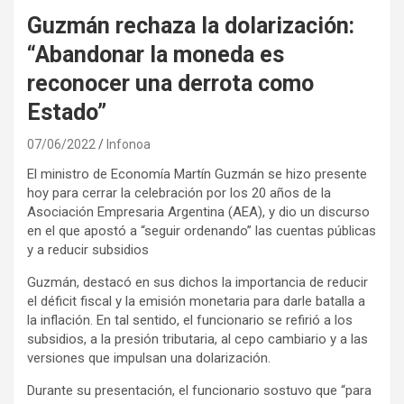
Guzmán rechaza la dolarización:
“Abandonar la moneda es
reconocer una derrota como
Estado”
07/06/2022
Infonoa
El ministro de Economía Martín Guzmán se hizo presente
hoy para cerrar la celebración por los 20 años de la
Asociación Empresaria Argentina (AEA), y dio un discurso
en el que apostó a “seguir ordenando” las cuentas públicas
y a reducir subsidios
Guzmán, destacó en sus dichos la importancia de reducir
el déficit fiscal y la emisión monetaria para darle batalla a
la inflación. En tal sentido, el funcionario se refirió a los
subsidios, a la presión tributaria, al cepo cambiario y a las
versiones que impulsan una dolarización.
Durante su presentación, el funcionario sostuvo que “para