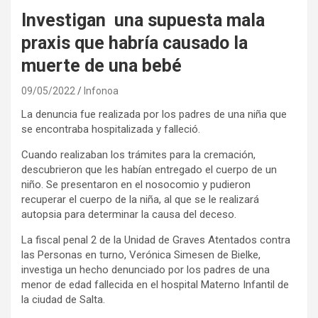
Investigan una supuesta mala
praxis que habría causado la
muerte de una bebé
09/05/2022
Infonoa
La denuncia fue realizada por los padres de una niña que
se encontraba hospitalizada y falleció.
Cuando realizaban los trámites para la cremación,
descubrieron que les habían entregado el cuerpo de un
niño. Se presentaron en el nosocomio y pudieron
recuperar el cuerpo de la niña, al que se le realizará
autopsia para determinar la causa del deceso.
La fiscal penal 2 de la Unidad de Graves Atentados contra
las Personas en turno, Verónica Simesen de Bielke,
investiga un hecho denunciado por los padres de una
menor de edad fallecida en el hospital Materno Infantil de
la ciudad de Salta.