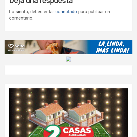
Deja una respuesta
Lo siento, debes estar
conectado
para publicar un
comentario.