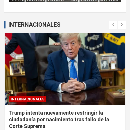
INTERNACIONALES
INTERNACIONALES
Trump intenta nuevamente restringir la
ciudadanía por nacimiento tras fallo de la
Corte Suprema