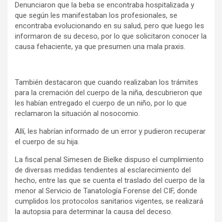
Denunciaron que la beba se encontraba hospitalizada y
que según les manifestaban los profesionales, se
encontraba evolucionando en su salud, pero que luego les
informaron de su deceso, por lo que solicitaron conocer la
causa fehaciente, ya que presumen una mala praxis.
También destacaron que cuando realizaban los trámites
para la cremación del cuerpo de la niña, descubrieron que
les habían entregado el cuerpo de un niño, por lo que
reclamaron la situación al nosocomio.
Allí, les habrían informado de un error y pudieron recuperar
el cuerpo de su hija.
La fiscal penal Simesen de Bielke dispuso el cumplimiento
de diversas medidas tendientes al esclarecimiento del
hecho, entre las que se cuenta el traslado del cuerpo de la
menor al Servicio de Tanatología Forense del CIF, donde
cumplidos los protocolos sanitarios vigentes, se realizará
la autopsia para determinar la causa del deceso.