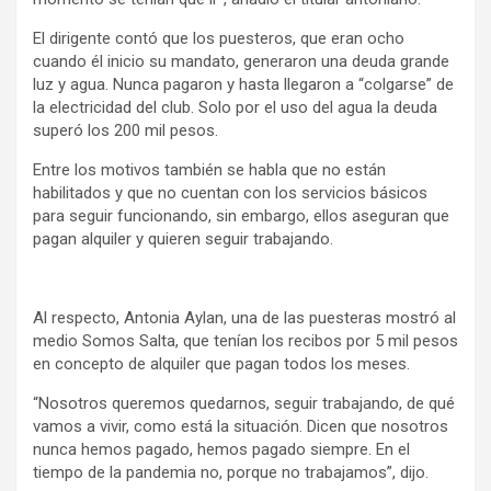
El dirigente contó que los puesteros, que eran ocho
cuando él inicio su mandato, generaron una deuda grande
luz y agua. Nunca pagaron y hasta llegaron a “colgarse” de
la electricidad del club. Solo por el uso del agua la deuda
superó los 200 mil pesos.
Entre los motivos también se habla que no están
habilitados y que no cuentan con los servicios básicos
para seguir funcionando, sin embargo, ellos aseguran que
pagan alquiler y quieren seguir trabajando.
Al respecto, Antonia Aylan, una de las puesteras mostró al
medio Somos Salta, que tenían los recibos por 5 mil pesos
en concepto de alquiler que pagan todos los meses.
“Nosotros queremos quedarnos, seguir trabajando, de qué
vamos a vivir, como está la situación. Dicen que nosotros
nunca hemos pagado, hemos pagado siempre. En el
tiempo de la pandemia no, porque no trabajamos”, dijo.