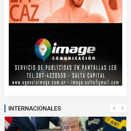
INTERNACIONALES