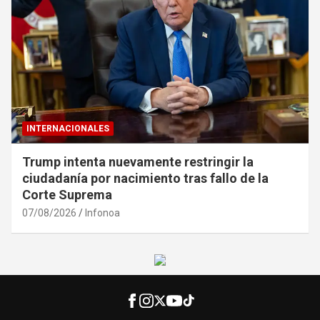
INTERNACIONALES
Trump intenta nuevamente restringir la
ciudadanía por nacimiento tras fallo de la
Corte Suprema
07/08/2026
Infonoa