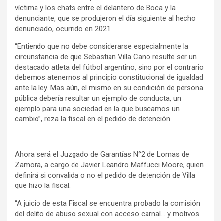
víctima y los chats entre el delantero de Boca y la
denunciante, que se produjeron el día siguiente al hecho
denunciado, ocurrido en 2021.
“Entiendo que no debe considerarse especialmente la
circunstancia de que Sebastian Villa Cano resulte ser un
destacado atleta del fútbol argentino, sino por el contrario
debemos atenernos al principio constitucional de igualdad
ante la ley. Mas aún, el mismo en su condición de persona
pública debería resultar un ejemplo de conducta, un
ejemplo para una sociedad en la que buscamos un
cambio”, reza la fiscal en el pedido de detención.
Ahora será el Juzgado de Garantías N°2 de Lomas de
Zamora, a cargo de Javier Leandro Maffucci Moore, quien
definirá si convalida o no el pedido de detención de Villa
que hizo la fiscal.
“A juicio de esta Fiscal se encuentra probado la comisión
del delito de abuso sexual con acceso carnal… y motivos