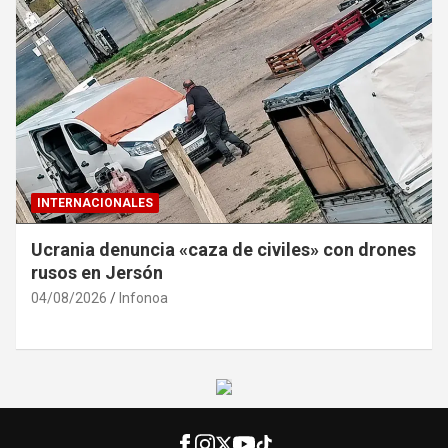
INTERNACIONALES
Ucrania denuncia «caza de civiles» con drones
rusos en Jersón
04/08/2026
Infonoa