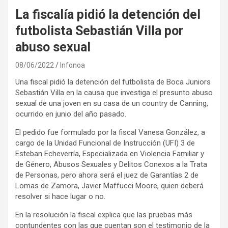
La fiscalía pidió la detención del
futbolista Sebastián Villa por
abuso sexual
08/06/2022
Infonoa
Una fiscal pidió la detención del futbolista de Boca Juniors
Sebastián Villa en la causa que investiga el presunto abuso
sexual de una joven en su casa de un country de Canning,
ocurrido en junio del año pasado.
El pedido fue formulado por la fiscal Vanesa González, a
cargo de la Unidad Funcional de Instrucción (UFI) 3 de
Esteban Echeverría, Especializada en Violencia Familiar y
de Género, Abusos Sexuales y Delitos Conexos a la Trata
de Personas, pero ahora será el juez de Garantías 2 de
Lomas de Zamora, Javier Maffucci Moore, quien deberá
resolver si hace lugar o no.
En la resolución la fiscal explica que las pruebas más
contundentes con las que cuentan son el testimonio de la