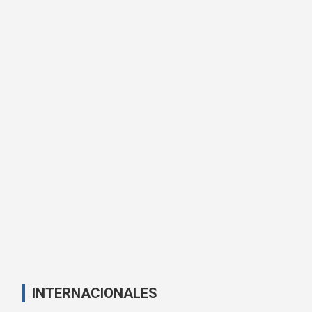
INTERNACIONALES