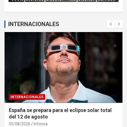
INTERNACIONALES
INTERNACIONALES
España se prepara para el eclipse solar total
del 12 de agosto
05/08/2026
Infonoa