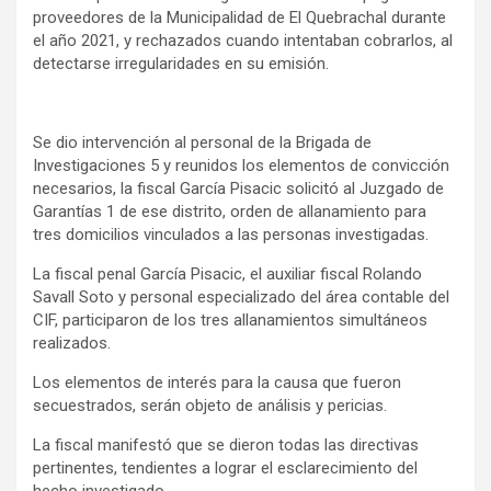
proveedores de la Municipalidad de El Quebrachal durante
el año 2021, y rechazados cuando intentaban cobrarlos, al
detectarse irregularidades en su emisión.
Se dio intervención al personal de la Brigada de
Investigaciones 5 y reunidos los elementos de convicción
necesarios, la fiscal García Pisacic solicitó al Juzgado de
Garantías 1 de ese distrito, orden de allanamiento para
tres domicilios vinculados a las personas investigadas.
La fiscal penal García Pisacic, el auxiliar fiscal Rolando
Savall Soto y personal especializado del área contable del
CIF, participaron de los tres allanamientos simultáneos
realizados.
Los elementos de interés para la causa que fueron
secuestrados, serán objeto de análisis y pericias.
La fiscal manifestó que se dieron todas las directivas
pertinentes, tendientes a lograr el esclarecimiento del
hecho investigado.