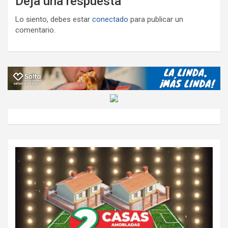
Deja una respuesta
Lo siento, debes estar
conectado
para publicar un
comentario.