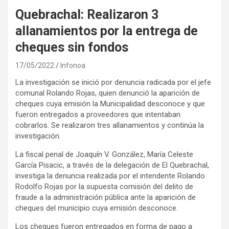
Quebrachal: Realizaron 3
allanamientos por la entrega de
cheques sin fondos
17/05/2022
Infonoa
La investigación se inició por denuncia radicada por el jefe
comunal Rolando Rojas, quien denunció la aparición de
cheques cuya emisión la Municipalidad desconoce y que
fueron entregados a proveedores que intentaban
cobrarlos. Se realizaron tres allanamientos y continúa la
investigación.
La fiscal penal de Joaquín V. González, María Celeste
García Pisacic, a través de la delegación de El Quebrachal,
investiga la denuncia realizada por el intendente Rolando
Rodolfo Rojas por la supuesta comisión del delito de
fraude a la administración pública ante la aparición de
cheques del municipio cuya emisión desconoce.
Los cheques fueron entregados en forma de pago a