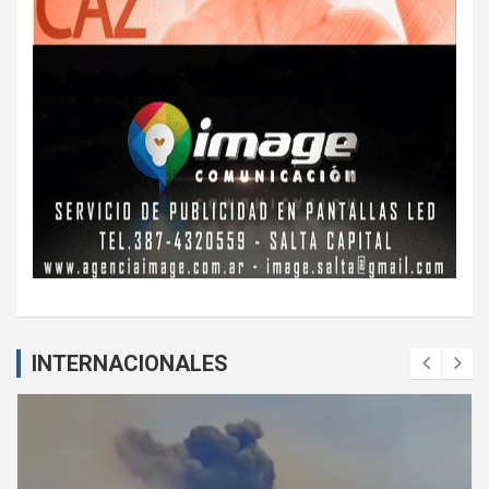
INTERNACIONALES