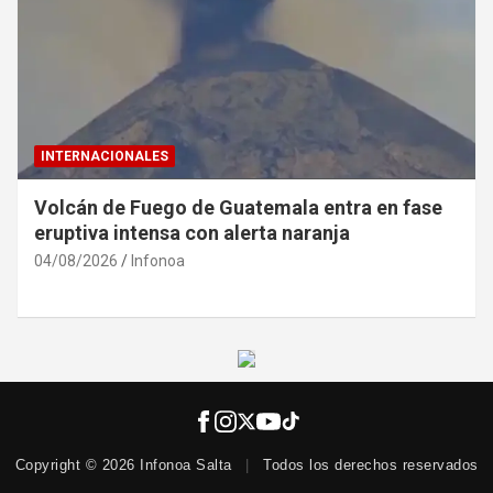
INTERNACIONALES
Volcán de Fuego de Guatemala entra en fase
eruptiva intensa con alerta naranja
04/08/2026
Infonoa
Copyright © 2026 Infonoa Salta
|
Todos los derechos reservados