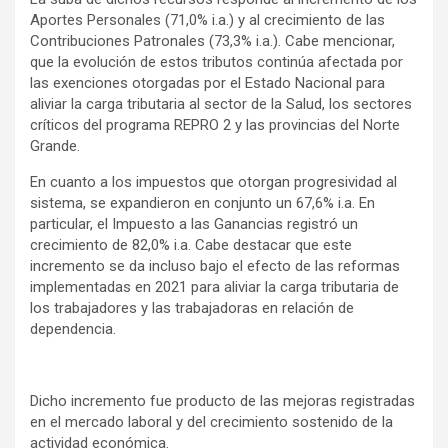
Aportes Personales (71,0% i.a.) y al crecimiento de las
Contribuciones Patronales (73,3% i.a.). Cabe mencionar,
que la evolución de estos tributos continúa afectada por
las exenciones otorgadas por el Estado Nacional para
aliviar la carga tributaria al sector de la Salud, los sectores
críticos del programa REPRO 2 y las provincias del Norte
Grande.
En cuanto a los impuestos que otorgan progresividad al
sistema, se expandieron en conjunto un 67,6% i.a. En
particular, el Impuesto a las Ganancias registró un
crecimiento de 82,0% i.a. Cabe destacar que este
incremento se da incluso bajo el efecto de las reformas
implementadas en 2021 para aliviar la carga tributaria de
los trabajadores y las trabajadoras en relación de
dependencia.
Dicho incremento fue producto de las mejoras registradas
en el mercado laboral y del crecimiento sostenido de la
actividad económica.