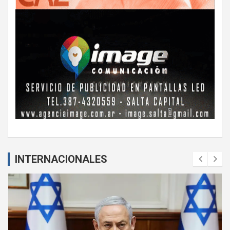
INTERNACIONALES