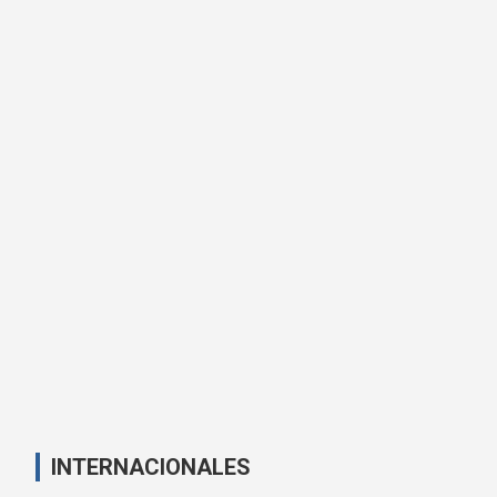
INTERNACIONALES