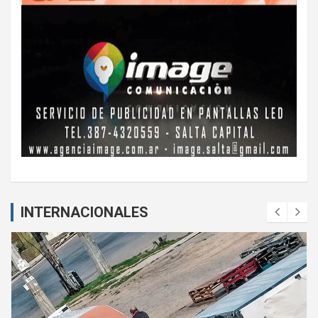
INTERNACIONALES