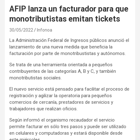
AFIP lanza un facturador para que
monotributistas emitan tickets
30/05/2022
Infonoa
La Administración Federal de Ingresos públicos anunció el
lanzamiento de una nueva medida que beneficia la
facturación por parte de monotribustistas y autónomos.
Se trata de una herramienta orientada a pequeños
contribuyentes de las categorías A, B y C, y también
monotributistas sociales.
El nuevo servicio está pensado para facilitar el proceso de
registración y agilizar la operatoria para pequeños
comercios de cercanía, prestadores de servicios y
trabajadores que realizan oficios.
Según informó el organismo recaudador el servicio
permite facturar en sólo tres pasos y puede ser utilizado
en celulares y computadoras y estará disponible desde
este miércoles.