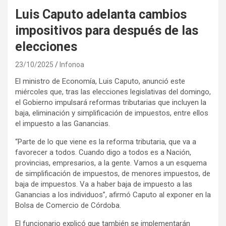
Luis Caputo adelanta cambios
impositivos para después de las
elecciones
23/10/2025
Infonoa
El ministro de Economía, Luis Caputo, anunció este
miércoles que, tras las elecciones legislativas del domingo,
el Gobierno impulsará reformas tributarias que incluyen la
baja, eliminación y simplificación de impuestos, entre ellos
el impuesto a las Ganancias.
“Parte de lo que viene es la reforma tributaria, que va a
favorecer a todos. Cuando digo a todos es a Nación,
provincias, empresarios, a la gente. Vamos a un esquema
de simplificación de impuestos, de menores impuestos, de
baja de impuestos. Va a haber baja de impuesto a las
Ganancias a los individuos”, afirmó Caputo al exponer en la
Bolsa de Comercio de Córdoba.
El funcionario explicó que también se implementarán