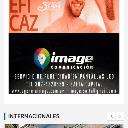
INTERNACIONALES