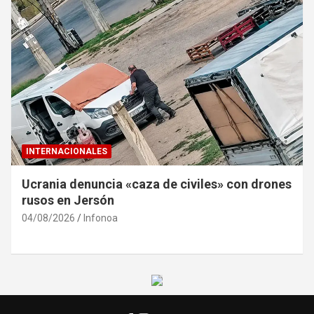
INTERNACIONALES
Ucrania denuncia «caza de civiles» con drones
rusos en Jersón
04/08/2026
Infonoa