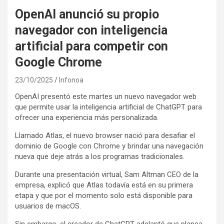
OpenAI anunció su propio
navegador con inteligencia
artificial para competir con
Google Chrome
23/10/2025
Infonoa
OpenAI presentó este martes un nuevo navegador web
que permite usar la inteligencia artificial de ChatGPT para
ofrecer una experiencia más personalizada.
Llamado Atlas, el nuevo browser nació para desafiar el
dominio de Google con Chrome y brindar una navegación
nueva que deje atrás a los programas tradicionales.
Durante una presentación virtual, Sam Altman CEO de la
empresa, explicó que Atlas todavía está en su primera
etapa y que por el momento solo está disponible para
usuarios de macOS.
Sin embargo, el creador de ChatGPT adelantó que planea