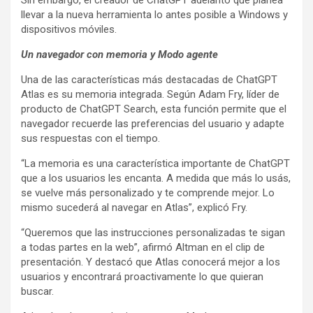
llevar a la nueva herramienta lo antes posible a Windows y
dispositivos móviles.
Un navegador con memoria y Modo agente
Una de las características más destacadas de ChatGPT
Atlas es su memoria integrada. Según Adam Fry, líder de
producto de ChatGPT Search, esta función permite que el
navegador recuerde las preferencias del usuario y adapte
sus respuestas con el tiempo.
“La memoria es una característica importante de ChatGPT
que a los usuarios les encanta. A medida que más lo usás,
se vuelve más personalizado y te comprende mejor. Lo
mismo sucederá al navegar en Atlas”, explicó Fry.
“Queremos que las instrucciones personalizadas te sigan
a todas partes en la web”, afirmó Altman en el clip de
presentación. Y destacó que Atlas conocerá mejor a los
usuarios y encontrará proactivamente lo que quieran
buscar.