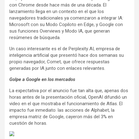
con Chrome desde hace más de una década. El
lanzamiento llega en un contexto en el que los
navegadores tradicionales ya comenzaron a integrar IA:
Microsoft con su Modo Copiloto en Edge, y Google con
sus funciones Overviews y Modo IA, que generan
resúmenes de búsqueda.
Un caso interesante es el de Perplexity AI, empresa de
inteligencia artificial que presentó hace dos semanas su
propio navegador, Comet, que ofrece respuestas
generadas por IA junto con enlaces relevantes.
Golpe a Google en los mercados
La expectativa por el anuncio fue tan alta que, apenas dos
horas antes de la presentación oficial, OpenAI difundió un
video en el que mostraba el funcionamiento de Atlas. El
impacto fue inmediato: las acciones de Alphabet, la
empresa matriz de Google, cayeron más del 3% en
cuestión de horas.