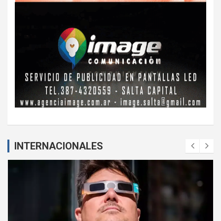
INTERNACIONALES