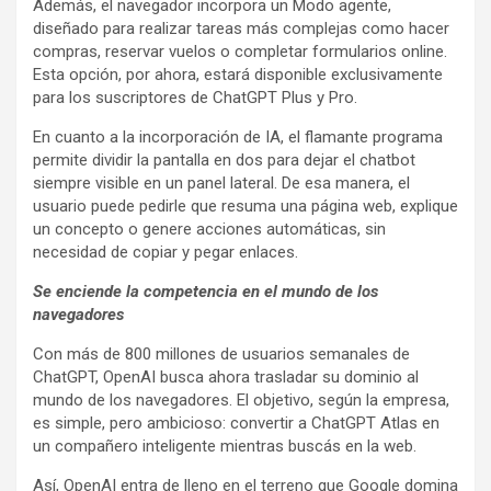
Además, el navegador incorpora un Modo agente,
diseñado para realizar tareas más complejas como hacer
compras, reservar vuelos o completar formularios online.
Esta opción, por ahora, estará disponible exclusivamente
para los suscriptores de ChatGPT Plus y Pro.
En cuanto a la incorporación de IA, el flamante programa
permite dividir la pantalla en dos para dejar el chatbot
siempre visible en un panel lateral. De esa manera, el
usuario puede pedirle que resuma una página web, explique
un concepto o genere acciones automáticas, sin
necesidad de copiar y pegar enlaces.
Se enciende la competencia en el mundo de los
navegadores
Con más de 800 millones de usuarios semanales de
ChatGPT, OpenAI busca ahora trasladar su dominio al
mundo de los navegadores. El objetivo, según la empresa,
es simple, pero ambicioso: convertir a ChatGPT Atlas en
un compañero inteligente mientras buscás en la web.
Así, OpenAI entra de lleno en el terreno que Google domina