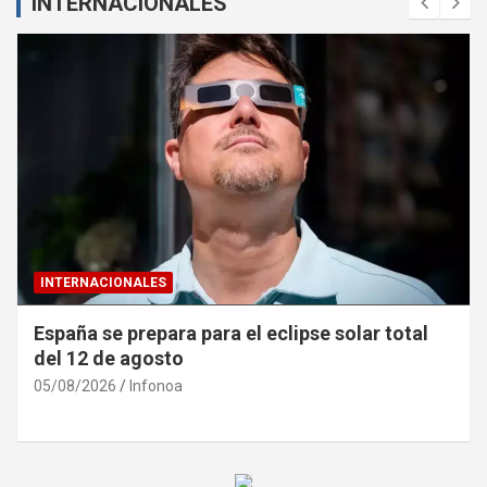
INTERNACIONALES
INTERNACIONALES
España se prepara para el eclipse solar total
del 12 de agosto
05/08/2026
Infonoa