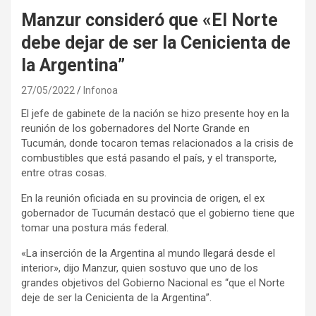
Manzur consideró que «El Norte
debe dejar de ser la Cenicienta de
la Argentina”
27/05/2022
Infonoa
El jefe de gabinete de la nación se hizo presente hoy en la
reunión de los gobernadores del Norte Grande en
Tucumán, donde tocaron temas relacionados a la crisis de
combustibles que está pasando el país, y el transporte,
entre otras cosas.
En la reunión oficiada en su provincia de origen, el ex
gobernador de Tucumán destacó que el gobierno tiene que
tomar una postura más federal.
«La inserción de la Argentina al mundo llegará desde el
interior», dijo Manzur, quien sostuvo que uno de los
grandes objetivos del Gobierno Nacional es “que el Norte
deje de ser la Cenicienta de la Argentina”.