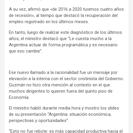
A su vez, afirmó que «de 2016 a 2020 tuvimos cuatro años
de recesión», al tiempo que destacó la recuperación del
empleo registrado en los últimos meses.
En tanto, luego de realizar este diagnóstico de los últimos
años, el ministro destacó que “Le cuesta mucho a la
Argentina actuar de forma programática y es necesario
que eso cambie”.
Ese nuevo llamado a la racionalidad fue un mensaje por
elevación a la interna con el sector cristinista del Gobierno.
Guzmán no hizo otra mención al contexto en el que
muchos dirigentes lo quieren fuera del quinto piso de
Economía.
El ministro habló durante media hora y mostro los slides
de su presentación “Argentina: situación económica,
perspectivas y oportunidades”.
“Esto no fue rebote: es más capacidad productiva hacia el