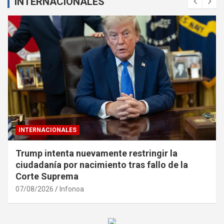
INTERNACIONALES
INTERNACIONALES
Trump intenta nuevamente restringir la
ciudadanía por nacimiento tras fallo de la
Corte Suprema
07/08/2026
Infonoa