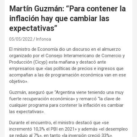
Martín Guzmán: “Para contener la
inflación hay que cambiar las
expectativas”
05/05/2022
Infonoa
El ministro de Economía dio un discurso en el almuerzo
organizado por el Consejo Interamericano de Comercio y
Producción (Cicyp) esta mañana y destacó ante
empresarios que «las políticas de precios e ingresos que
acompañan a las de programación económica van en ese
objetivo».
Guzmán, aseguró que “Argentina viene teniendo una muy
fuerte recuperación económica» y remarcó “la clave de
cualquier programa para contener la inflación es cambiar
las expectativas».
Durante el encuentro, el ministro destacó que «se
incrementó 10,3% el PBI en 2021» y además «el desempleo
se redujo al 7%», en tanto «la inversión creció 33%».