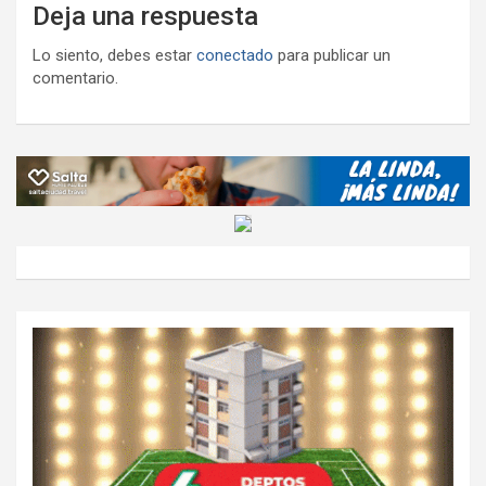
Deja una respuesta
Lo siento, debes estar
conectado
para publicar un
comentario.