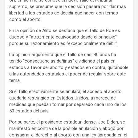
supremo, se presume que la decisión pasará por dar más
libertad a los estados de decidir qué hacer con temas
como el aborto.
En la opinión de Alito se destaca que el fallo de Roe es
dudoso y “atrozmente equivocado desde el principio”
porque su razonamiento es “excepcionalmente débil”.
La opinión argumenta que el fallo de casi 40 años ha
tenido “consecuencias dañinas” dividiendo el país en
estados a favor del aborto y estados en contra, quitándole
a las autoridades estatales el poder de regular sobre este
tema.
Si el fallo efectivamente se anulara, el acceso al aborto
quedaría restringido en Estados Unidos, a merced de
medidas que puedan tomar por separado cada uno de los
50 estados del país.
Por su parte, el presidente estadounidense, Joe Biden, se
manifestó en contra de la posible anulación y abogó por
consagrar el derecho al aborto con una ley aprobada en el