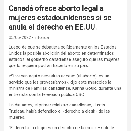
Canadá ofrece aborto legal a
mujeres estadounidenses si se
anula el derecho en EE.UU.
05/05/2022
Infonoa
Luego de que se debatiera políticamente en los Estados
Unidos la posible abolición del aborto en determinados
estados, el gobierno canadiense aseguró que las mujeres
que lo requiera podrán hacerlo en su país.
«Si vienen aquí y necesitan acceso (al aborto), es un
servicio que les proveeríamos», dijo este miércoles la
ministra de Familias canadiense, Karina Gould, durante una
entrevista con la televisión pública CBC.
Un día antes, el primer ministro canadiense, Justin
Trudeau, había defendido el «derecho a elegir» de las
mujeres.
“El derecho a elegir es un derecho de la mujer, y solo le