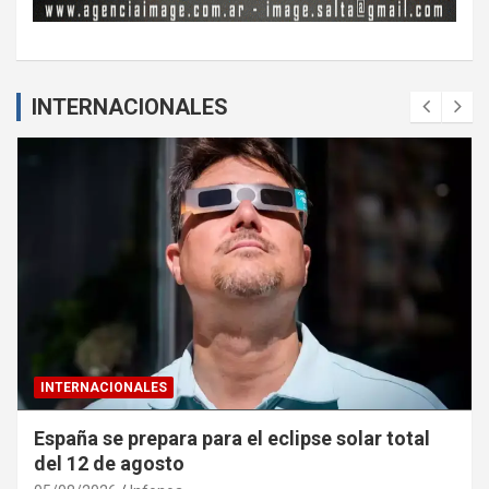
INTERNACIONALES
INTERNACIONALES
España se prepara para el eclipse solar total
del 12 de agosto