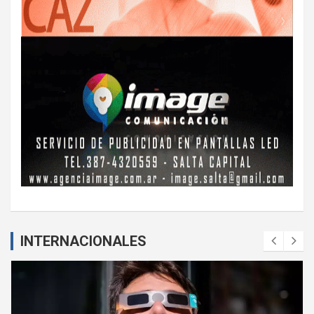
INTERNACIONALES