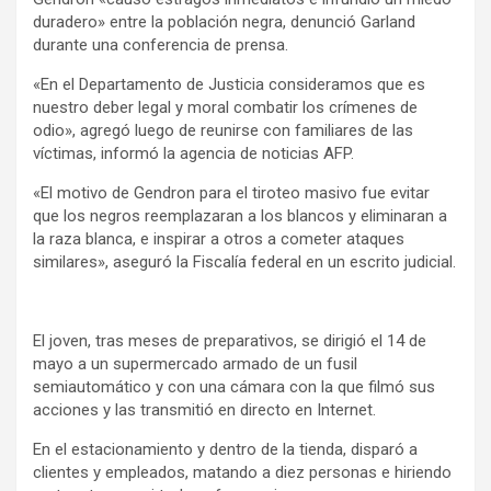
duradero» entre la población negra, denunció Garland
durante una conferencia de prensa.
«En el Departamento de Justicia consideramos que es
nuestro deber legal y moral combatir los crímenes de
odio», agregó luego de reunirse con familiares de las
víctimas, informó la agencia de noticias AFP.
«El motivo de Gendron para el tiroteo masivo fue evitar
que los negros reemplazaran a los blancos y eliminaran a
la raza blanca, e inspirar a otros a cometer ataques
similares», aseguró la Fiscalía federal en un escrito judicial.
El joven, tras meses de preparativos, se dirigió el 14 de
mayo a un supermercado armado de un fusil
semiautomático y con una cámara con la que filmó sus
acciones y las transmitió en directo en Internet.
En el estacionamiento y dentro de la tienda, disparó a
clientes y empleados, matando a diez personas e hiriendo