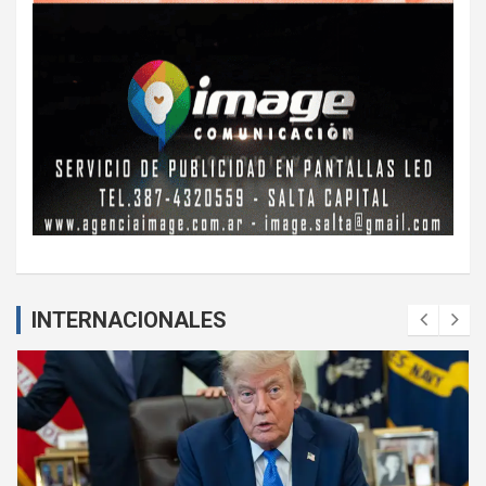
INTERNACIONALES