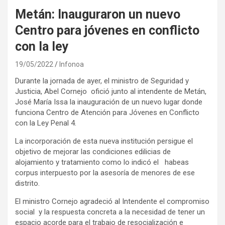
Metán: Inauguraron un nuevo
Centro para jóvenes en conflicto
con la ley
19/05/2022
Infonoa
Durante la jornada de ayer, el ministro de Seguridad y
Justicia, Abel Cornejo ofició junto al intendente de Metán,
José María Issa la inauguración de un nuevo lugar donde
funciona Centro de Atención para Jóvenes en Conflicto
con la Ley Penal 4.
La incorporación de esta nueva institución persigue el
objetivo de mejorar las condiciones edilicias de
alojamiento y tratamiento como lo indicó el habeas
corpus interpuesto por la asesoría de menores de ese
distrito.
El ministro Cornejo agradeció al Intendente el compromiso
social y la respuesta concreta a la necesidad de tener un
espacio acorde para el trabajo de resocialización e