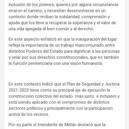
inclusión de los jóvenes, quienes por alguna circunstancia
erraron el camino, y necesitan desenvolverse en un
contexto donde reciban la solidaridad, comprensión y
ayuda que los lleve a recuperar la esperanza y el valor de
una vida apegada al bien común y al derecho.
En este aspecto enfatizó en que la inauguración del lugar
refleja la importancia de un trabajo mancomunado entre
distintos Poderes del Estado para dignificar a las personas
y velar por sus derechos constitucionales, que es también
la función penitenciaria con una visión humanista.
En este contexto indicó que el Plan de Seguridad y Justicia
2021-2023 tiene como su principal eje de ejecución la
construcción colectiva del estado más justo e inclusivo y
está siendo aplicado con el compromiso de distintos
sectores políticos y principalmente con la participación
activa de los vecinos.
Por su parte el Intendente de Metán destacó que la