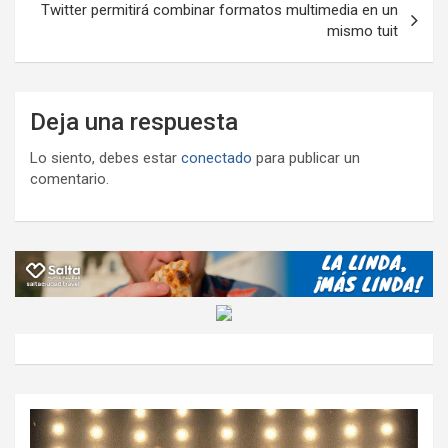
Twitter permitirá combinar formatos multimedia en un
mismo tuit
Deja una respuesta
Lo siento, debes estar
conectado
para publicar un
comentario.