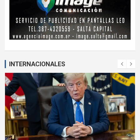
INTERNACIONALES