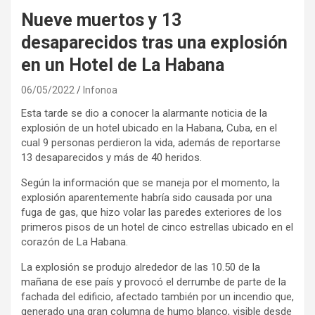
Nueve muertos y 13
desaparecidos tras una explosión
en un Hotel de La Habana
06/05/2022
Infonoa
Esta tarde se dio a conocer la alarmante noticia de la
explosión de un hotel ubicado en la Habana, Cuba, en el
cual 9 personas perdieron la vida, además de reportarse
13 desaparecidos y más de 40 heridos.
Según la información que se maneja por el momento, la
explosión aparentemente habría sido causada por una
fuga de gas, que hizo volar las paredes exteriores de los
primeros pisos de un hotel de cinco estrellas ubicado en el
corazón de La Habana.
La explosión se produjo alrededor de las 10.50 de la
mañana de ese país y provocó el derrumbe de parte de la
fachada del edificio, afectado también por un incendio que,
generado una gran columna de humo blanco, visible desde