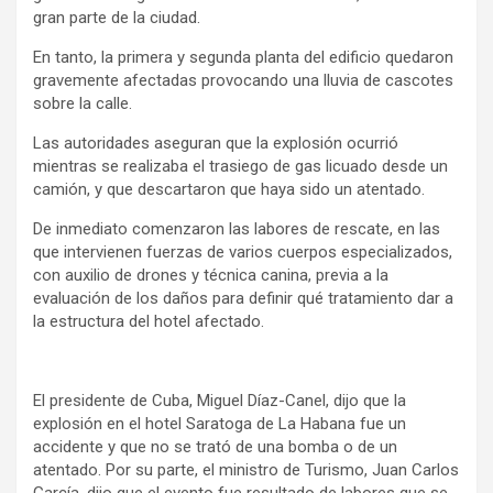
gran parte de la ciudad.
En tanto, la primera y segunda planta del edificio quedaron
gravemente afectadas provocando una lluvia de cascotes
sobre la calle.
Las autoridades aseguran que la explosión ocurrió
mientras se realizaba el trasiego de gas licuado desde un
camión, y que descartaron que haya sido un atentado.
De inmediato comenzaron las labores de rescate, en las
que intervienen fuerzas de varios cuerpos especializados,
con auxilio de drones y técnica canina, previa a la
evaluación de los daños para definir qué tratamiento dar a
la estructura del hotel afectado.
El presidente de Cuba, Miguel Díaz-Canel, dijo que la
explosión en el hotel Saratoga de La Habana fue un
accidente y que no se trató de una bomba o de un
atentado. Por su parte, el ministro de Turismo, Juan Carlos
García, dijo que el evento fue resultado de labores que se