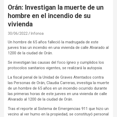
Orán: Investigan la muerte de un
hombre en el incendio de su
vivienda
30/06/2022
Infonoa
Un hombre de 65 años falleció la madrugada de este
jueves tras un incendio en una vivienda de calle Alvarado al
1200 de la ciudad de Orán.
Se investigan las causas del foco ígneo y cumplidos los
protocolos sanitarios vigentes, se realizará la autopsia.
La fiscal penal de la Unidad de Graves Atentados contra
las Personas de Orán, Claudia Carreras, investiga la muerte
de un hombre de 65 años en un incendio ocurrido durante
las primeras horas de este jueves en una vivienda de calle
Alvarado al 1200 de la ciudad de Orán.
Tras el reporte al Sistema de Emergencias 911 que hizo un
vecino al ver humo en la propiedad, se constituyó personal