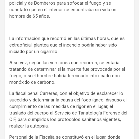
policial y de Bomberos para sofocar el fuego y se
constató que en el interior se encontraba sin vida un
hombre de 65 años.
La información que recorrió en las últimas horas, que es
extraoficial, plantea que el incendio podría haber sido
iniciado por un cigarrillo.
A su vez, según las versiones que recorren, se estaría
tratando de determinar si la muerte fue provocada por el
fuego, o si el hombre habría terminado intoxicado con
monóxido de carbono.
La fiscal penal Carreras, con el objetivo de esclarecer lo
sucedido y determinar la causa del foco ígneo, dispuso el
cumplimiento de las medidas de rigor en el lugar, el
traslado del cuerpo al Servicio de Tanatología Forense del
CIF, para cumplidos los protocolos sanitarios vigentes,
realizar la autopsia.
Personal de la Fiscalía se constituyó en el lugar, donde