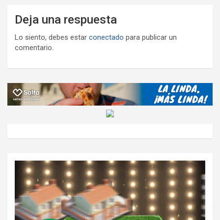
Deja una respuesta
Lo siento, debes estar
conectado
para publicar un
comentario.