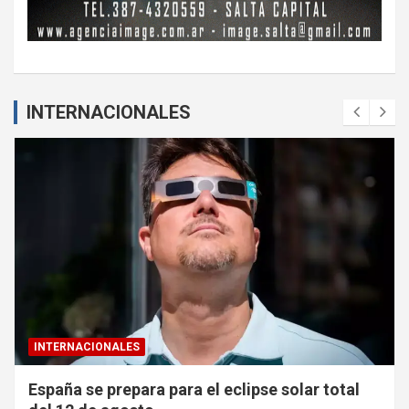
INTERNACIONALES
INTERNACIONALES
España se prepara para el eclipse solar total