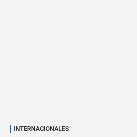
INTERNACIONALES