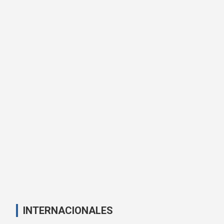
INTERNACIONALES