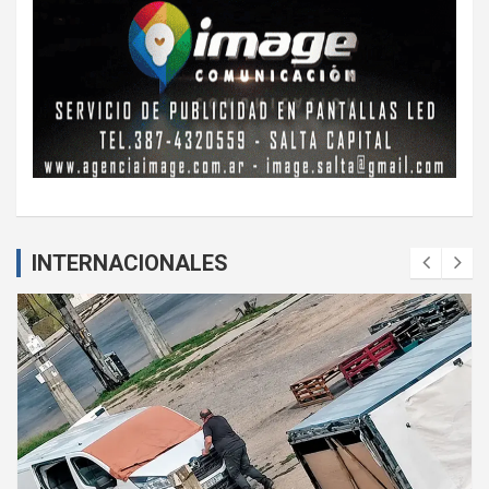
INTERNACIONALES