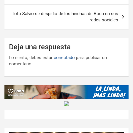
entradas
Toto Salvio se despidió de los hinchas de Boca en sus
redes sociales
Deja una respuesta
Lo siento, debes estar
conectado
para publicar un
comentario.