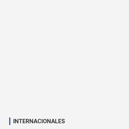
INTERNACIONALES