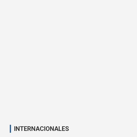
INTERNACIONALES