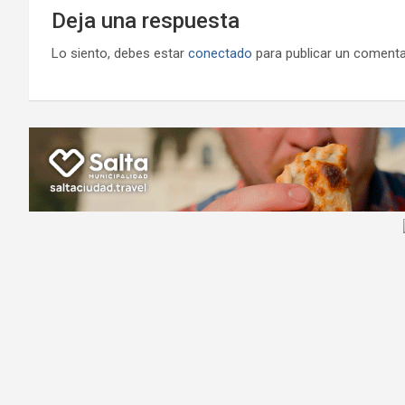
Deja una respuesta
Lo siento, debes estar
conectado
para publicar un comenta