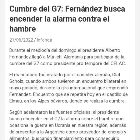
Cumbre del G7: Fernández busca
encender la alarma contra el
hambre
27/06/2022
Infonoa
Durante el mediodía del domingo el presidente Alberto
Fernández llegó a Múnich, Alemania para participar de la
cumbre del G7 como presidente pro tempore del CELAC.
El mandatario fue invitado por el canciller alemán, Olaf
Scholz, cuando ambos tuvieron un encuentro bilateral en
mayo pasado, durante la gira internacional que emprendió
Fernández. Encuentro que se repetirá hoy en el castillo de
Elmau, en los Alpes bávaros, donde se realiza la cumbre.
Según adelantaron las fuentes oficiales, el presidente
busca encender en el G7 la alarma sobre el hambre que
ocasiona la guerra en Ucrania en nuestra región, además
de presentar a la Argentina como proveedor de energía y
alimentos, buscando financiamiento para conseguirlo.