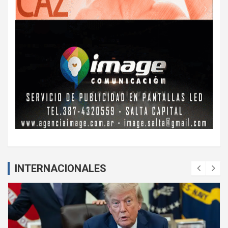
INTERNACIONALES