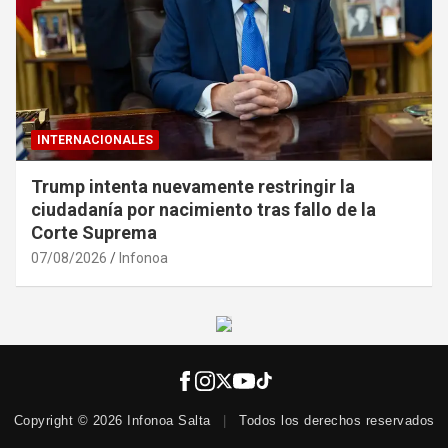
INTERNACIONALES
Trump intenta nuevamente restringir la
ciudadanía por nacimiento tras fallo de la
Corte Suprema
07/08/2026
Infonoa
Copyright © 2026 Infonoa Salta
|
Todos los derechos reservados