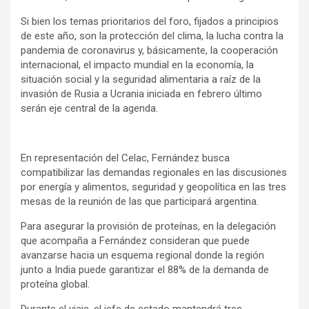
Si bien los temas prioritarios del foro, fijados a principios
de este año, son la protección del clima, la lucha contra la
pandemia de coronavirus y, básicamente, la cooperación
internacional, el impacto mundial en la economía, la
situación social y la seguridad alimentaria a raíz de la
invasión de Rusia a Ucrania iniciada en febrero último
serán eje central de la agenda.
En representación del Celac, Fernández busca
compatibilizar las demandas regionales en las discusiones
por energía y alimentos, seguridad y geopolítica en las tres
mesas de la reunión de las que participará argentina.
Para asegurar la provisión de proteínas, en la delegación
que acompaña a Fernández consideran que puede
avanzarse hacia un esquema regional donde la región
junto a India puede garantizar el 88% de la demanda de
proteína global.
Durante el viaje, el jefe de estado mantendrá tres