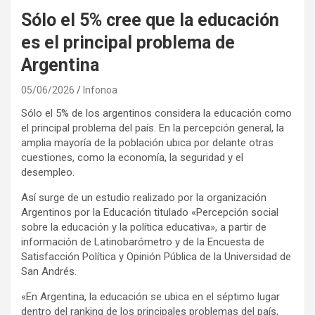
Sólo el 5% cree que la educación
es el principal problema de
Argentina
05/06/2026
Infonoa
Sólo el 5% de los argentinos considera la educación como
el principal problema del país. En la percepción general, la
amplia mayoría de la población ubica por delante otras
cuestiones, como la economía, la seguridad y el
desempleo.
Así surge de un estudio realizado por la organización
Argentinos por la Educación titulado «Percepción social
sobre la educación y la política educativa», a partir de
información de Latinobarómetro y de la Encuesta de
Satisfacción Política y Opinión Pública de la Universidad de
San Andrés.
«En Argentina, la educación se ubica en el séptimo lugar
dentro del ranking de los principales problemas del país,