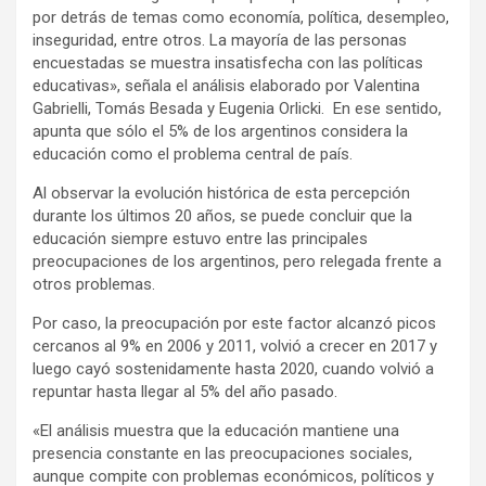
por detrás de temas como economía, política, desempleo,
inseguridad, entre otros. La mayoría de las personas
encuestadas se muestra insatisfecha con las políticas
educativas», señala el análisis elaborado por Valentina
Gabrielli, Tomás Besada y Eugenia Orlicki. En ese sentido,
apunta que sólo el 5% de los argentinos considera la
educación como el problema central de país.
Al observar la evolución histórica de esta percepción
durante los últimos 20 años, se puede concluir que la
educación siempre estuvo entre las principales
preocupaciones de los argentinos, pero relegada frente a
otros problemas.
Por caso, la preocupación por este factor alcanzó picos
cercanos al 9% en 2006 y 2011, volvió a crecer en 2017 y
luego cayó sostenidamente hasta 2020, cuando volvió a
repuntar hasta llegar al 5% del año pasado.
«El análisis muestra que la educación mantiene una
presencia constante en las preocupaciones sociales,
aunque compite con problemas económicos, políticos y