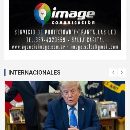
INTERNACIONALES