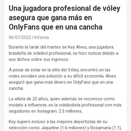
Una jugadora profesional de vóley
asegura que gana más en
OnlyFans que en una cancha
06/07/2022
Infonoa
Durante la tarde del martes se Key Alves, una jugadora
brasileña de voleibol profesional, se hizo noticia debido a
sus dichos sobre sus ingresos.
A pesar de estar en la elite del Vóley, encontró en las
redes sociales una solución a su difícil economía. Alves
aseguró que gana más dinero en OnlyFans que en una
cancha.
La atleta de 22 años, quien además se reconoce como
modelo e influencer, es la voleibolista profesional con más
seguidores en Instagram: 2.3 millones.
Key superó incluso a las mejores deportistas de su
selección como Jaqueline (1.6 millones) y Rosamaria (1.1),