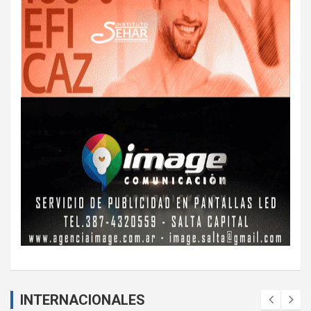
INTERNACIONALES