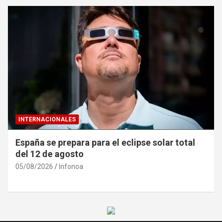
INTERNACIONALES
España se prepara para el eclipse solar total
del 12 de agosto
05/08/2026
Infonoa