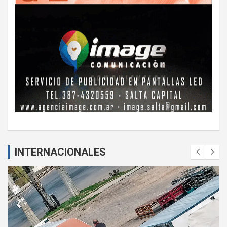
INTERNACIONALES