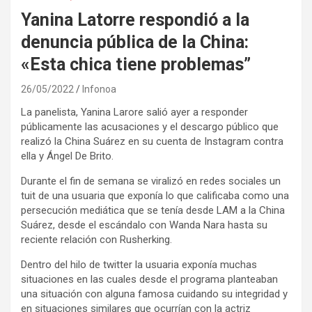
Yanina Latorre respondió a la
denuncia pública de la China:
«Esta chica tiene problemas”
26/05/2022
Infonoa
La panelista, Yanina Larore salió ayer a responder
públicamente las acusaciones y el descargo público que
realizó la China Suárez en su cuenta de Instagram contra
ella y Ángel De Brito.
Durante el fin de semana se viralizó en redes sociales un
tuit de una usuaria que exponía lo que calificaba como una
persecución mediática que se tenía desde LAM a la China
Suárez, desde el escándalo con Wanda Nara hasta su
reciente relación con Rusherking.
Dentro del hilo de twitter la usuaria exponía muchas
situaciones en las cuales desde el programa planteaban
una situación con alguna famosa cuidando su integridad y
en situaciones similares que ocurrían con la actriz