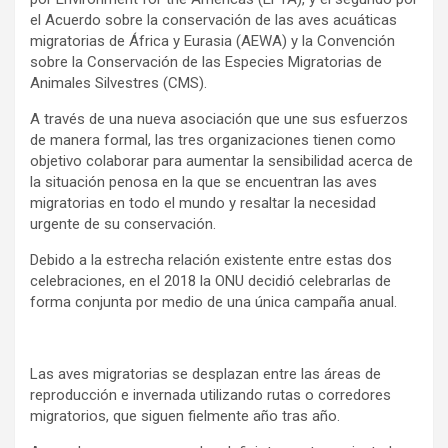
el Acuerdo sobre la conservación de las aves acuáticas
migratorias de África y Eurasia (AEWA) y la Convención
sobre la Conservación de las Especies Migratorias de
Animales Silvestres (CMS).
A través de una nueva asociación que une sus esfuerzos
de manera formal, las tres organizaciones tienen como
objetivo colaborar para aumentar la sensibilidad acerca de
la situación penosa en la que se encuentran las aves
migratorias en todo el mundo y resaltar la necesidad
urgente de su conservación.
Debido a la estrecha relación existente entre estas dos
celebraciones, en el 2018 la ONU decidió celebrarlas de
forma conjunta por medio de una única campaña anual.
Las aves migratorias se desplazan entre las áreas de
reproducción e invernada utilizando rutas o corredores
migratorios, que siguen fielmente año tras año.