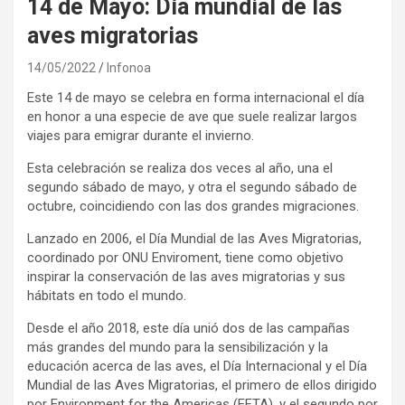
14 de Mayo: Día mundial de las
aves migratorias
14/05/2022
Infonoa
Este 14 de mayo se celebra en forma internacional el día
en honor a una especie de ave que suele realizar largos
viajes para emigrar durante el invierno.
Esta celebración se realiza dos veces al año, una el
segundo sábado de mayo, y otra el segundo sábado de
octubre, coincidiendo con las dos grandes migraciones.
Lanzado en 2006, el Día Mundial de las Aves Migratorias,
coordinado por ONU Enviroment, tiene como objetivo
inspirar la conservación de las aves migratorias y sus
hábitats en todo el mundo.
Desde el año 2018, este día unió dos de las campañas
más grandes del mundo para la sensibilización y la
educación acerca de las aves, el Día Internacional y el Día
Mundial de las Aves Migratorias, el primero de ellos dirigido
por Environment for the Americas (EFTA), y el segundo por