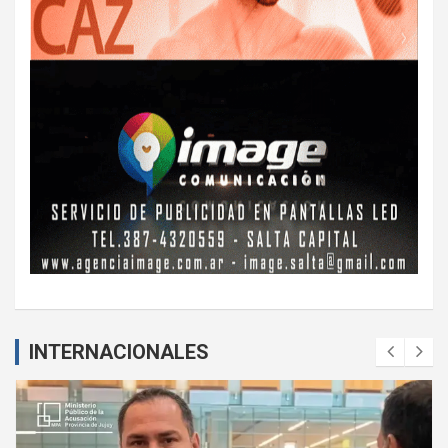
INTERNACIONALES