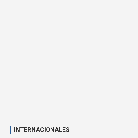
INTERNACIONALES