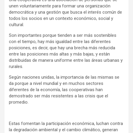
unen voluntariamente para formar una organización
democrática y una gestión que busca el interés común de
todos los socios en un contexto económico, social y
cultural.
Son importantes porque tienden a ser más sostenibles
con el tiempo, hay más igualdad entre las diferentes
posiciones, es decir, que hay una brecha más reducida
entre las posiciones más altas y más bajas, y están
distribuidas de manera uniforme entre las áreas urbanas y
rurales.
Según naciones unidas, la importancia de las mismas se
da porque a nivel mundial y en muchos sectores
diferentes de la economía, las cooperativas han
demostrado ser más resistentes a las crisis que el
promedio.
Estas fomentan la participación económica, luchan contra
la degradación ambiental y el cambio climático, generan