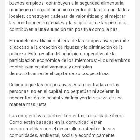
buenos empleos, contribuyen a la seguridad alimentaria,
mantienen el capital financiero dentro de las comunidades
locales, construyen cadenas de valor éticas y, al mejorar
las condiciones materiales y la seguridad de las personas,
contribuyen a una situación tan positiva como la paz.
El modelo de afiliación abierta de las cooperativas permite
el acceso a la creación de riqueza y la eliminación de la
pobreza. Esto resulta del principio cooperativo de la
participación económica de los miembros: «Los miembros
contribuyen equitativamente y controlan
democráticamente el capital de su cooperativa».
Debido a que las cooperativas están centradas en las
personas, no en el capital, no perpetúan ni aceleran la
concentración de capital y distribuyen la riqueza de una
manera más justa.
Las cooperativas también fomentan la igualdad externa.
Como están basadas en la comunidad, están
comprometidas con el desarrollo sostenible de sus
comunidades, ambiental, social y económicamente.