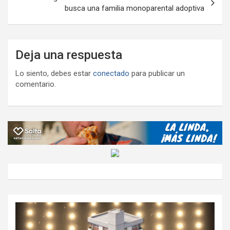
busca una familia monoparental adoptiva
Deja una respuesta
Lo siento, debes estar
conectado
para publicar un
comentario.