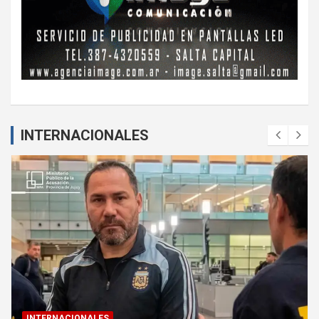
INTERNACIONALES
INTERNACIONALES