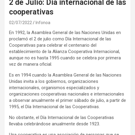
2 de Julio: Día internacional de las
cooperativas
02/07/2022
Infonoa
En 1992, la Asamblea General de las Naciones Unidas en
proclamó el 2 de julio como Día Internacional de las
Cooperativas para celebrar el centenario del
establecimiento de la Alianza Cooperativa Internacional,
aunque no es hasta 1995 cuando se celebra por primera
vez de manera oficial.
Es en 1994 cuando la Asamblea General de las Naciones
Unidas invita a los gobiernos, organizaciones
internacionales, organismos especializados y
organizaciones cooperativas nacionales e internacionales
a observar anualmente el primer sábado de julio, a partir de
1995, el Día Internacional de las Cooperativas.
No obstante, el Día Internacional de las Cooperativas
llevaba celebrándose anualmente desde 1923.
Una cooperativa es una asociación de personas que se