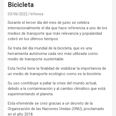
Bicicleta
03/06/2022
Infonoa
Durante el tercer día del mes de junio se celebra
internacionalmente el día que hace referencia a uno de los
medios de transporte que más relevancia y popularidad
cobró en los últimos tiempos.
Se trata del día mundial de la bicicleta, que es una
herramienta autónoma cada vez más utilizada como
medio de transporte sustentable.
Esta fecha tiene la finalidad de visibilizar la importancia de
un medio de transporte ecológico como es la bicicleta.
Su uso contribuye a paliar la crisis del mundo actual,
debido a la contaminación y al cambio climático que está
experimentando el planeta.
Esta efeméride se creó gracias a un decreto de la
Organización de las Naciones Unidas (ONU), proclamado
en el año 2018.