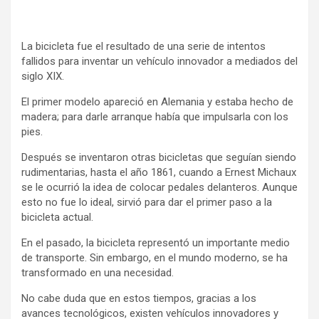
La bicicleta fue el resultado de una serie de intentos
fallidos para inventar un vehículo innovador a mediados del
siglo XIX.
El primer modelo apareció en Alemania y estaba hecho de
madera; para darle arranque había que impulsarla con los
pies.
Después se inventaron otras bicicletas que seguían siendo
rudimentarias, hasta el año 1861, cuando a Ernest Michaux
se le ocurrió la idea de colocar pedales delanteros. Aunque
esto no fue lo ideal, sirvió para dar el primer paso a la
bicicleta actual.
En el pasado, la bicicleta representó un importante medio
de transporte. Sin embargo, en el mundo moderno, se ha
transformado en una necesidad.
No cabe duda que en estos tiempos, gracias a los
avances tecnológicos, existen vehículos innovadores y