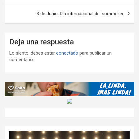
entradas
3 de Junio: Día internacional del sommelier
Deja una respuesta
Lo siento, debes estar
conectado
para publicar un
comentario.