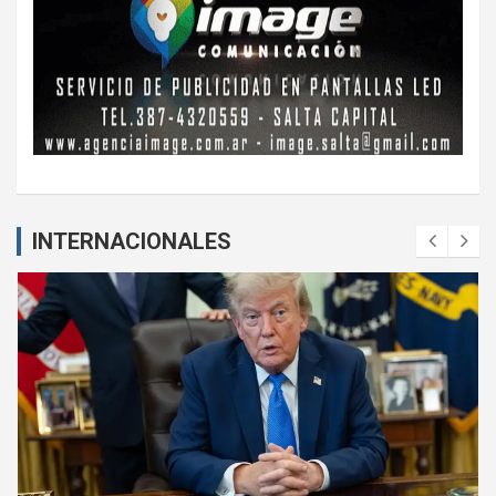
INTERNACIONALES