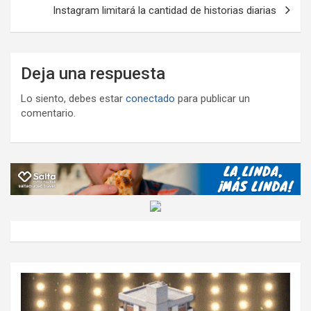
Instagram limitará la cantidad de historias diarias
Deja una respuesta
Lo siento, debes estar
conectado
para publicar un
comentario.