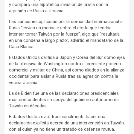
y comparó una hipotética invasión de la isla con la
agresión de Rusia a Ucrania.
Las sanciones aplicadas por la comunidad internacional a
Rusia “envían un mensaje sobre el coste que tendría
intentar tomar Taiwán por la fuerza”, algo que “resultaría
en una condena a largo plazo”, advirtió el mandatario de la
Casa Blanca.
Estados Unidos califica a Japón y Corea del Sur como ejes
de la ofensiva de Washington contra el creciente poderío
comercial y militar de China, así como aliados en la alianza
occidental para aislar a Rusia tras su agresión contra la
vecina Ucrania.
La de Biden fue una de las declaraciones presidenciales
más contundentes en apoyo del gobierno autónomo de
Taiwán en décadas.
Estados Unidos evitó tradicionalmente hacer una
declaración explícita acerca de una intervención en Taiwán,
con el quien ya no tiene un tratado de defensa mutua,