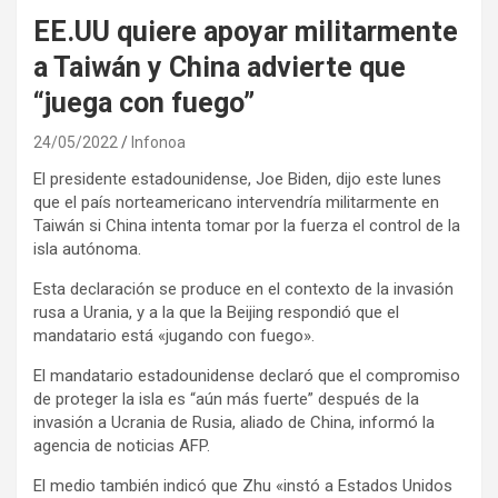
EE.UU quiere apoyar militarmente
a Taiwán y China advierte que
“juega con fuego”
24/05/2022
Infonoa
El presidente estadounidense, Joe Biden, dijo este lunes
que el país norteamericano intervendría militarmente en
Taiwán si China intenta tomar por la fuerza el control de la
isla autónoma.
Esta declaración se produce en el contexto de la invasión
rusa a Urania, y a la que la Beijing respondió que el
mandatario está «jugando con fuego».
El mandatario estadounidense declaró que el compromiso
de proteger la isla es “aún más fuerte” después de la
invasión a Ucrania de Rusia, aliado de China, informó la
agencia de noticias AFP.
El medio también indicó que Zhu «instó a Estados Unidos