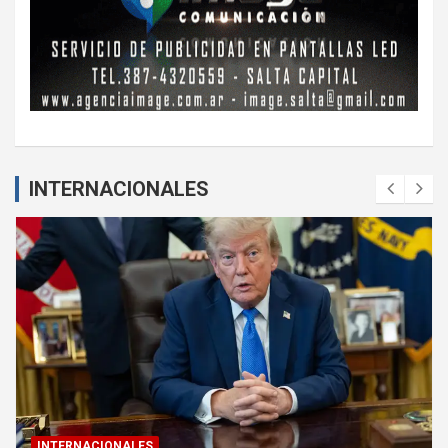
INTERNACIONALES
INTERNACIONALES