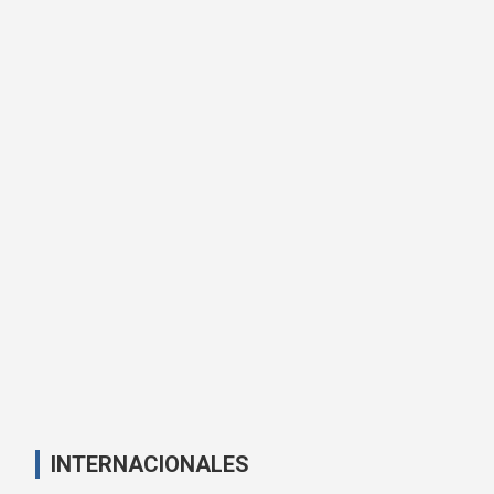
INTERNACIONALES