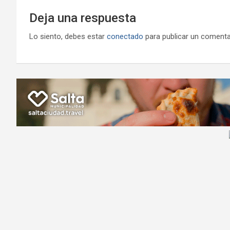
Deja una respuesta
Lo siento, debes estar
conectado
para publicar un comenta