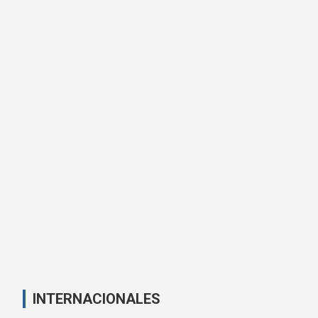
INTERNACIONALES