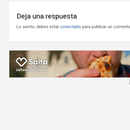
Deja una respuesta
Lo siento, debes estar
conectado
para publicar un comenta