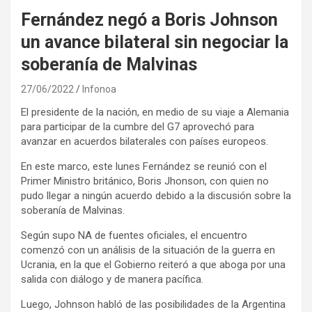
Fernández negó a Boris Johnson
un avance bilateral sin negociar la
soberanía de Malvinas
27/06/2022
Infonoa
El presidente de la nación, en medio de su viaje a Alemania
para participar de la cumbre del G7 aprovechó para
avanzar en acuerdos bilaterales con países europeos.
En este marco, este lunes Fernández se reunió con el
Primer Ministro británico, Boris Jhonson, con quien no
pudo llegar a ningún acuerdo debido a la discusión sobre la
soberanía de Malvinas.
Según supo NA de fuentes oficiales, el encuentro
comenzó con un análisis de la situación de la guerra en
Ucrania, en la que el Gobierno reiteró a que aboga por una
salida con diálogo y de manera pacífica.
Luego, Johnson habló de las posibilidades de la Argentina