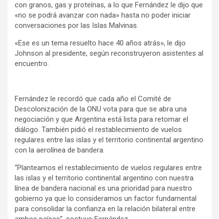
con granos, gas y proteínas, a lo que Fernández le dijo que
«no se podrá avanzar con nada» hasta no poder iniciar
conversaciones por las Islas Malvinas.
«Ese es un tema resuelto hace 40 años atrás», le dijo
Johnson al presidente, según reconstruyeron asistentes al
encuentro.
Fernández le recordó que cada año el Comité de
Descolonización de la ONU vota para que se abra una
negociación y que Argentina está lista para retomar el
diálogo. También pidió el restablecimiento de vuelos
regulares entre las islas y el territorio continental argentino
con la aerolínea de bandera.
“Planteamos el restablecimiento de vuelos regulares entre
las islas y el territorio continental argentino con nuestra
línea de bandera nacional es una prioridad para nuestro
gobierno ya que lo consideramos un factor fundamental
para consolidar la confianza en la relación bilateral entre
ambos países”, sostuvo Fernández.