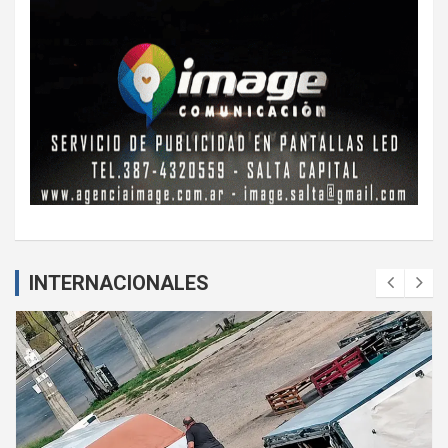
INTERNACIONALES