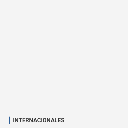
INTERNACIONALES