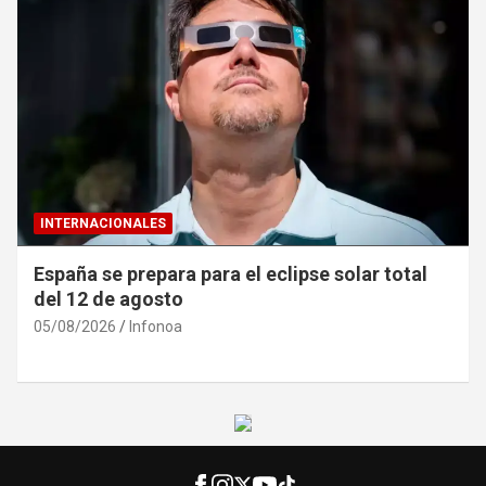
INTERNACIONALES
España se prepara para el eclipse solar total
del 12 de agosto
05/08/2026
Infonoa