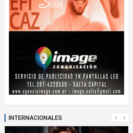
INTERNACIONALES