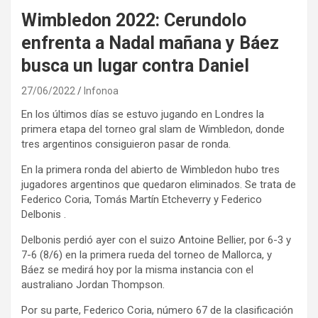
Wimbledon 2022: Cerundolo
enfrenta a Nadal mañana y Báez
busca un lugar contra Daniel
27/06/2022
Infonoa
En los últimos días se estuvo jugando en Londres la
primera etapa del torneo gral slam de Wimbledon, donde
tres argentinos consiguieron pasar de ronda.
En la primera ronda del abierto de Wimbledon hubo tres
jugadores argentinos que quedaron eliminados. Se trata de
Federico Coria, Tomás Martín Etcheverry y Federico
Delbonis .
Delbonis perdió ayer con el suizo Antoine Bellier, por 6-3 y
7-6 (8/6) en la primera rueda del torneo de Mallorca, y
Báez se medirá hoy por la misma instancia con el
australiano Jordan Thompson.
Por su parte, Federico Coria, número 67 de la clasificación