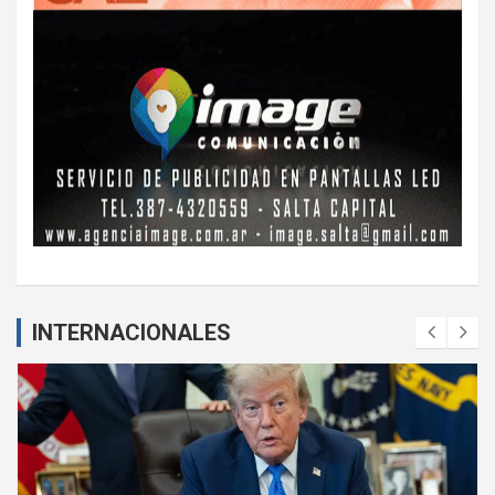
INTERNACIONALES