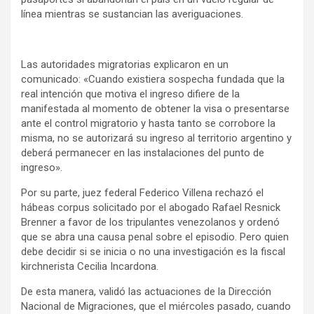
línea mientras se sustancian las averiguaciones.
Las autoridades migratorias explicaron en un
comunicado: «Cuando existiera sospecha fundada que la
real intención que motiva el ingreso difiere de la
manifestada al momento de obtener la visa o presentarse
ante el control migratorio y hasta tanto se corrobore la
misma, no se autorizará su ingreso al territorio argentino y
deberá permanecer en las instalaciones del punto de
ingreso».
Por su parte, juez federal Federico Villena rechazó el
hábeas corpus solicitado por el abogado Rafael Resnick
Brenner a favor de los tripulantes venezolanos y ordenó
que se abra una causa penal sobre el episodio. Pero quien
debe decidir si se inicia o no una investigación es la fiscal
kirchnerista Cecilia Incardona.
De esta manera, validó las actuaciones de la Dirección
Nacional de Migraciones, que el miércoles pasado, cuando