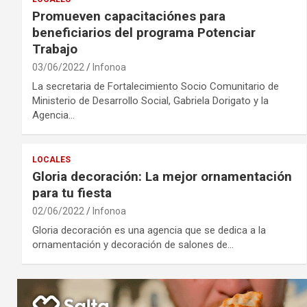
Promueven capacitaciónes para
beneficiarios del programa Potenciar
Trabajo
03/06/2022
Infonoa
La secretaria de Fortalecimiento Socio Comunitario de
Ministerio de Desarrollo Social, Gabriela Dorigato y la
Agencia…
LOCALES
Gloria decoración: La mejor ornamentación
para tu fiesta
02/06/2022
Infonoa
Gloria decoración es una agencia que se dedica a la
ornamentación y decoración de salones de…