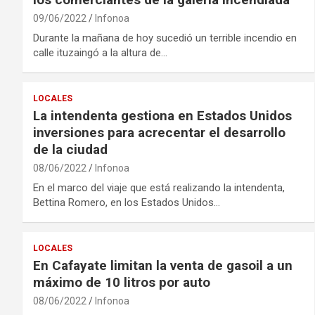
09/06/2022
Infonoa
Durante la mañana de hoy sucedió un terrible incendio en
calle ituzaingó a la altura de…
LOCALES
La intendenta gestiona en Estados Unidos
inversiones para acrecentar el desarrollo
de la ciudad
08/06/2022
Infonoa
En el marco del viaje que está realizando la intendenta,
Bettina Romero, en los Estados Unidos…
LOCALES
En Cafayate limitan la venta de gasoil a un
máximo de 10 litros por auto
08/06/2022
Infonoa