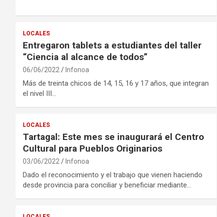
LOCALES
Entregaron tablets a estudiantes del taller
“Ciencia al alcance de todos”
06/06/2022
Infonoa
Más de treinta chicos de 14, 15, 16 y 17 años, que integran
el nivel III…
LOCALES
Tartagal: Este mes se inaugurará el Centro
Cultural para Pueblos Originarios
03/06/2022
Infonoa
Dado el reconocimiento y el trabajo que vienen haciendo
desde provincia para conciliar y beneficiar mediante…
LOCALES