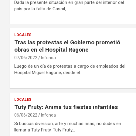
Dada la presente situación en gran parte del interior del
país por la falta de Gasoil,…
LOCALES
Tras las protestas el Gobierno prometió
obras en el Hospital Ragone
07/06/2022
Infonoa
Luego de un día de protestas a cargo de empleados del
Hospital Miguel Ragone, desde el…
LOCALES
Tuty Fruty: Anima tus fiestas infantiles
06/06/2022
Infonoa
Si buscas diversión, arte y muchas risas, no dudes en
llamar a Tuty Fruty. Tuty Fruty…