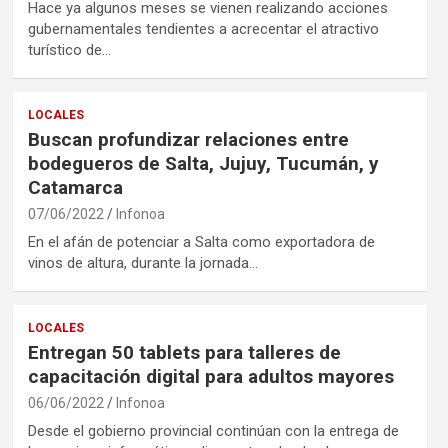
Hace ya algunos meses se vienen realizando acciones
gubernamentales tendientes a acrecentar el atractivo
turístico de…
LOCALES
Buscan profundizar relaciones entre
bodegueros de Salta, Jujuy, Tucumán, y
Catamarca
07/06/2022
Infonoa
En el afán de potenciar a Salta como exportadora de
vinos de altura, durante la jornada…
LOCALES
Entregan 50 tablets para talleres de
capacitación digital para adultos mayores
06/06/2022
Infonoa
Desde el gobierno provincial continúan con la entrega de