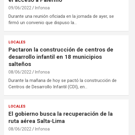
09/06/2022
Infonoa
Durante una reunión oficiada en la jornada de ayer, se
firmó un convenio que dispuso la…
LOCALES
Pactaron la construcción de centros de
desarrollo infantil en 18 municipios
salteños
08/06/2022
Infonoa
Durante la mañana de hoy se pactó la construcción de
Centros de Desarrollo Infantil (CDI), en…
LOCALES
El gobierno busca la recuperación de la
ruta aérea Salta-Lima
08/06/2022
Infonoa