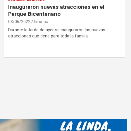
Inauguraron nuevas atracciones en el
Parque Bicentenario
03/06/2022
Infonoa
Durante la tarde de ayer se inauguraron las nuevas
atracciones que tiene para toda la familia…