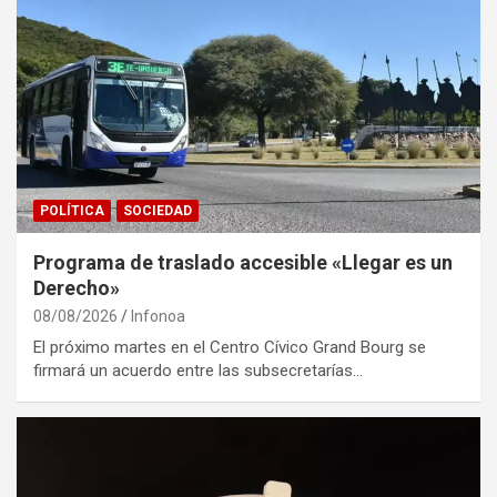
POLÍTICA
SOCIEDAD
Programa de traslado accesible «Llegar es un
Derecho»
08/08/2026
Infonoa
El próximo martes en el Centro Cívico Grand Bourg se
firmará un acuerdo entre las subsecretarías…