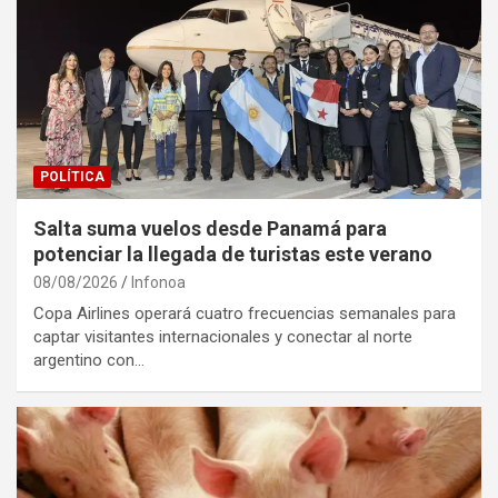
POLÍTICA
Salta suma vuelos desde Panamá para
potenciar la llegada de turistas este verano
08/08/2026
Infonoa
Copa Airlines operará cuatro frecuencias semanales para
captar visitantes internacionales y conectar al norte
argentino con…