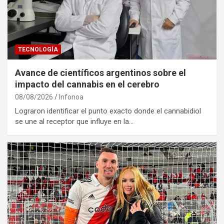
TECNOLOGÍA
Avance de científicos argentinos sobre el
impacto del cannabis en el cerebro
08/08/2026
Infonoa
Lograron identificar el punto exacto donde el cannabidiol
se une al receptor que influye en la…