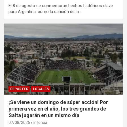
El 8 de agosto se conmemoran hechos históricos clave
para Argentina, como la sanción de la…
DEPORTES
LOCALES
¡Se viene un domingo de súper acción! Por
primera vez en el año, los tres grandes de
Salta jugarán en un mismo día
07/08/2026
Infonoa