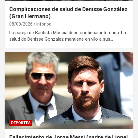
Complicaciones de salud de Denisse González
(Gran Hermano)
08/08/2026
Infonoa
La pareja de Bautista Mascia debe continuar internada. La
salud de Denisse González mantiene en vilo a sus…
DEPORTES
Fallecimiento de Jorge Messi (padre de Lionel