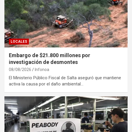
LOCALES
Embargo de $21.800 millones por
investigación de desmontes
08/08/2026
Infonoa
El Ministerio Público Fiscal de Salta aseguró que mantiene
activa la causa por el daño ambiental…