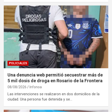
POLICIALES
Una denuncia web permitió secuestrar más de
5 mil dosis de droga en Rosario de la Frontera
08/08/2026
Infonoa
Las intervenciones se realizaron en dos domicilios de la
ciudad. Una persona fue detenida y se…