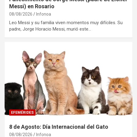
Messi) en Rosario
08/08/2026
Infonoa
Leo Messi y su familia viven momentos muy difíciles. Su
padre, Jorge Horacio Messi, murió este…
EFEMÉRIDES
8 de Agosto: Día Internacional del Gato
08/08/2026
Infonoa