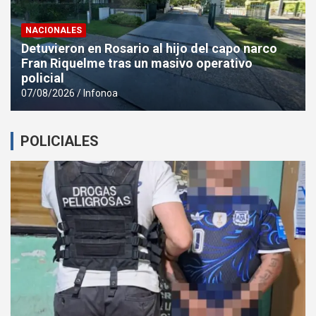
NACIONALES
Detuvieron en Rosario al hijo del capo narco
Fran Riquelme tras un masivo operativo
policial
07/08/2026
Infonoa
POLICIALES