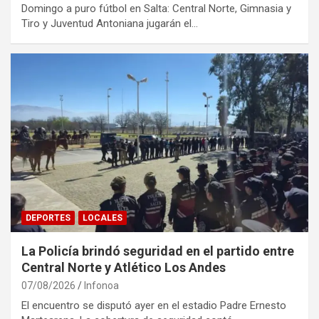
Domingo a puro fútbol en Salta: Central Norte, Gimnasia y
Tiro y Juventud Antoniana jugarán el…
DEPORTES
LOCALES
La Policía brindó seguridad en el partido entre
Central Norte y Atlético Los Andes
07/08/2026
Infonoa
El encuentro se disputó ayer en el estadio Padre Ernesto