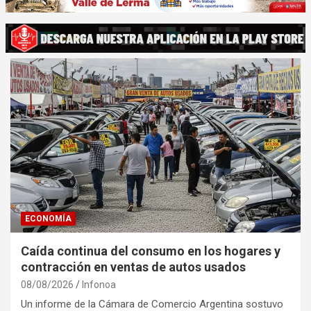
ECONOMÍA
Caída continua del consumo en los hogares y
contracción en ventas de autos usados
08/08/2026
Infonoa
Un informe de la Cámara de Comercio Argentina sostuvo