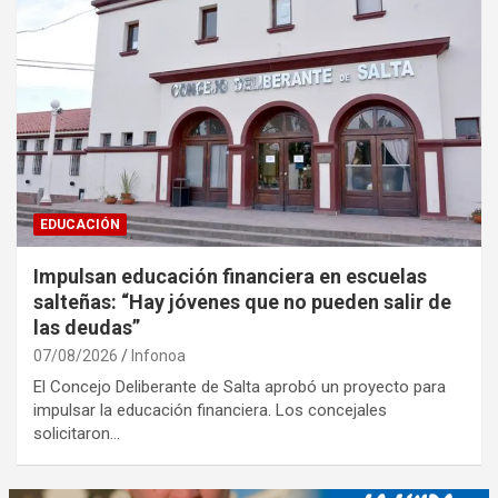
EDUCACIÓN
Impulsan educación financiera en escuelas
salteñas: “Hay jóvenes que no pueden salir de
las deudas”
07/08/2026
Infonoa
El Concejo Deliberante de Salta aprobó un proyecto para
impulsar la educación financiera. Los concejales
solicitaron…