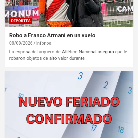
DEPORTES
Robo a Franco Armani en un vuelo
08/08/2026
Infonoa
La esposa del arquero de Atlético Nacional asegura que le
robaron objetos de alto valor durante…