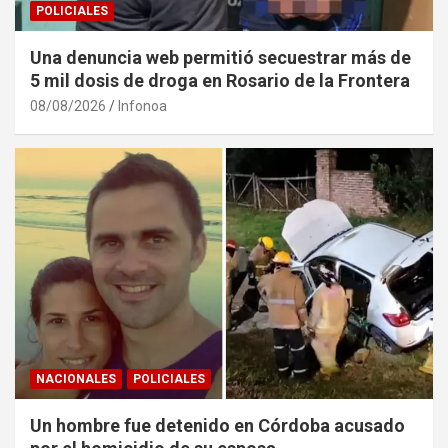
POLICIALES
Una denuncia web permitió secuestrar más de
5 mil dosis de droga en Rosario de la Frontera
08/08/2026
Infonoa
NACIONALES
POLICIALES
Un hombre fue detenido en Córdoba acusado