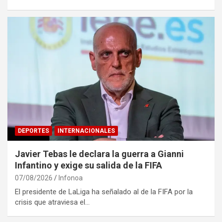
DEPORTES
INTERNACIONALES
Javier Tebas le declara la guerra a Gianni
Infantino y exige su salida de la FIFA
07/08/2026
Infonoa
El presidente de LaLiga ha señalado al de la FIFA por la
crisis que atraviesa el…