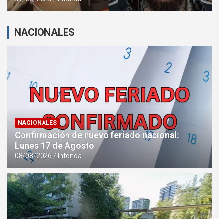
NACIONALES
NACIONALES
Confirmación de nuevo feriado nacional:
Lunes 17 de Agosto
08/08/2026
Infonoa