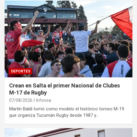
DEPORTES
Crean en Salta el primer Nacional de Clubes
M-17 de Rugby
07/08/2026
Infonoa
Martín Baldi tomó como modelo el histórico torneo M-19
que organiza Tucumán Rugby desde 1987 y…