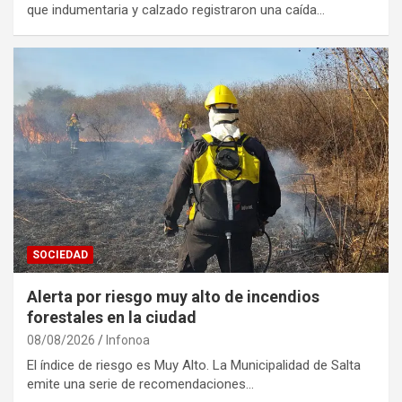
que indumentaria y calzado registraron una caída…
SOCIEDAD
Alerta por riesgo muy alto de incendios
forestales en la ciudad
08/08/2026
Infonoa
El índice de riesgo es Muy Alto. La Municipalidad de Salta
emite una serie de recomendaciones…