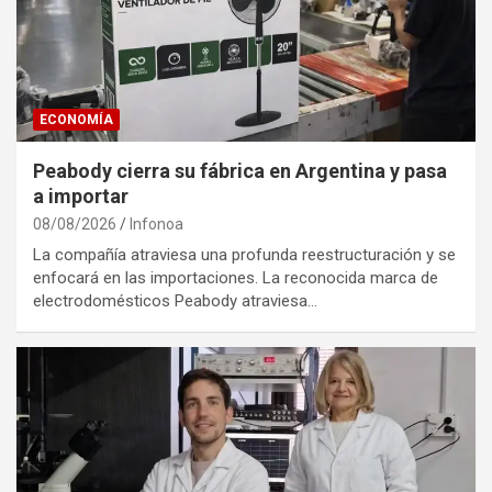
ECONOMÍA
Peabody cierra su fábrica en Argentina y pasa
a importar
08/08/2026
Infonoa
La compañía atraviesa una profunda reestructuración y se
enfocará en las importaciones. La reconocida marca de
electrodomésticos Peabody atraviesa…