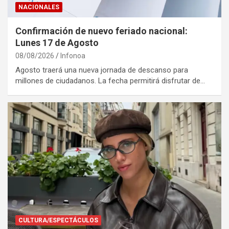
NACIONALES
Confirmación de nuevo feriado nacional:
Lunes 17 de Agosto
08/08/2026
Infonoa
Agosto traerá una nueva jornada de descanso para
millones de ciudadanos. La fecha permitirá disfrutar de…
CULTURA/ESPECTÁCULOS