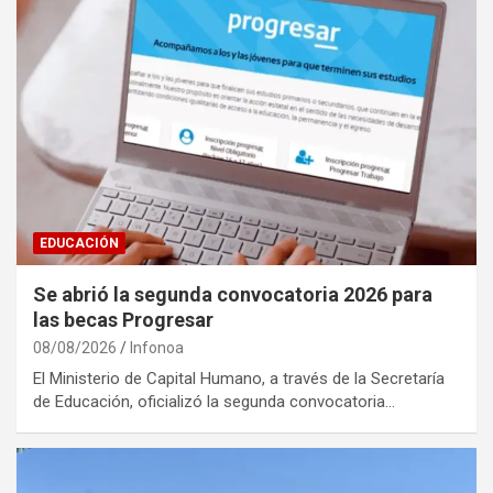
EDUCACIÓN
Se abrió la segunda convocatoria 2026 para
las becas Progresar
08/08/2026
Infonoa
El Ministerio de Capital Humano, a través de la Secretaría
de Educación, oficializó la segunda convocatoria…