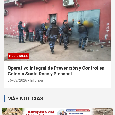
POLICIALES
Operativo Integral de Prevención y Control en
Colonia Santa Rosa y Pichanal
06/08/2026
Infonoa
MÁS NOTICIAS