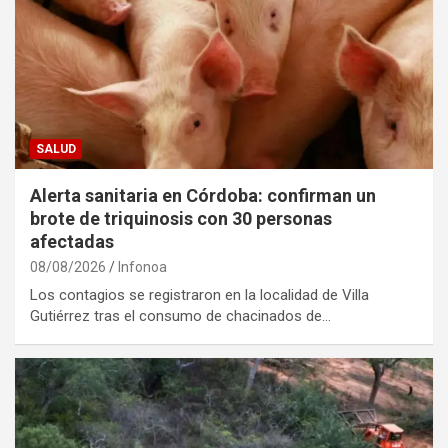
SALUD
Alerta sanitaria en Córdoba: confirman un
brote de triquinosis con 30 personas
afectadas
08/08/2026
Infonoa
Los contagios se registraron en la localidad de Villa
Gutiérrez tras el consumo de chacinados de…