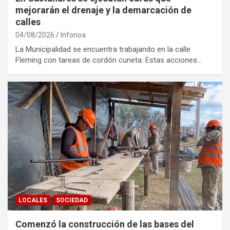
mejorarán el drenaje y la demarcación de
calles
04/08/2026
Infonoa
La Municipalidad se encuentra trabajando en la calle
Fleming con tareas de cordón cuneta. Estas acciones…
LOCALES
SOCIEDAD
Comenzó la construcción de las bases del