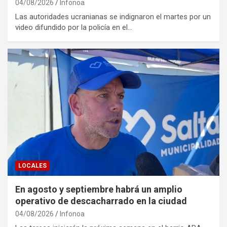
04/08/2026
Infonoa
Las autoridades ucranianas se indignaron el martes por un
video difundido por la policía en el…
LOCALES
En agosto y septiembre habrá un amplio
operativo de descacharrado en la ciudad
04/08/2026
Infonoa