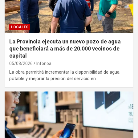
LOCALES
La Provincia ejecuta un nuevo pozo de agua
que beneficiará a más de 20.000 vecinos de
capital
05/08/2026
Infonoa
La obra permitirá incrementar la disponibilidad de agua
potable y mejorar la presión del servicio en…