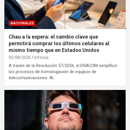
NACIONALES
Chau a la espera: el cambio clave que
permitirá comprar los últimos celulares al
mismo tiempo que en Estados Unidos
05/08/2026
Infonoa
A través de la Resolución 57/2026, el ENACOM simplificó
los procesos de homologación de equipos de
telecomunicaciones. Al…