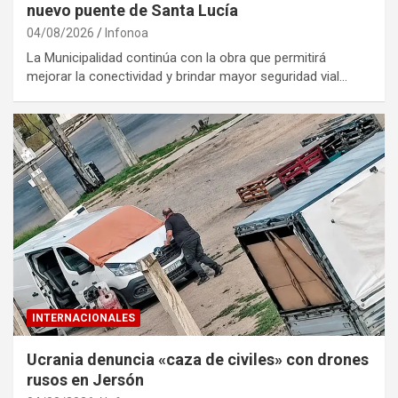
nuevo puente de Santa Lucía
04/08/2026
Infonoa
La Municipalidad continúa con la obra que permitirá
mejorar la conectividad y brindar mayor seguridad vial…
INTERNACIONALES
Ucrania denuncia «caza de civiles» con drones
rusos en Jersón