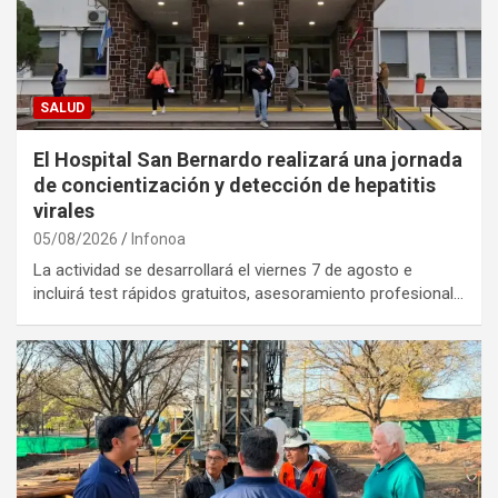
SALUD
El Hospital San Bernardo realizará una jornada
de concientización y detección de hepatitis
virales
05/08/2026
Infonoa
La actividad se desarrollará el viernes 7 de agosto e
incluirá test rápidos gratuitos, asesoramiento profesional…