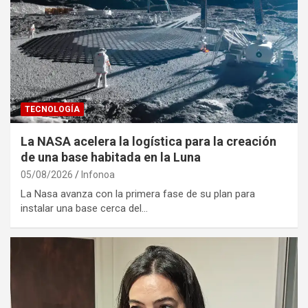
TECNOLOGÍA
La NASA acelera la logística para la creación
de una base habitada en la Luna
05/08/2026
Infonoa
La Nasa avanza con la primera fase de su plan para
instalar una base cerca del…