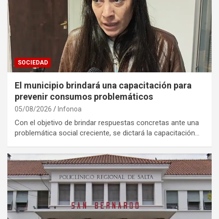
SOCIEDAD
El municipio brindará una capacitación para
prevenir consumos problemáticos
05/08/2026
Infonoa
Con el objetivo de brindar respuestas concretas ante una
problemática social creciente, se dictará la capacitación…