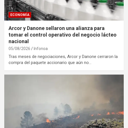
ECONOMÍA
Arcor y Danone sellaron una alianza para
tomar el control operativo del negocio lácteo
nacional
05/08/2026
Infonoa
Tras meses de negociaciones, Arcor y Danone cerraron la
compra del paquete accionario que aún no…