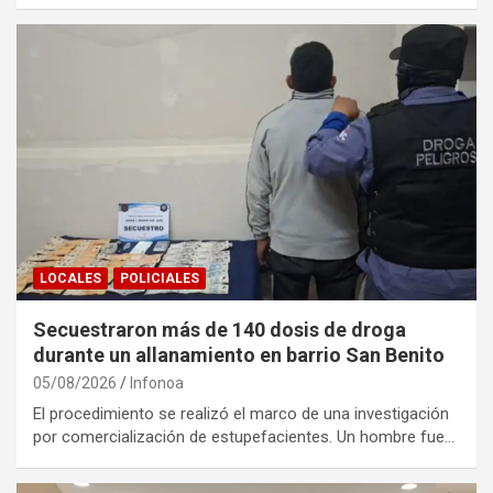
LOCALES
POLICIALES
Secuestraron más de 140 dosis de droga
durante un allanamiento en barrio San Benito
05/08/2026
Infonoa
El procedimiento se realizó el marco de una investigación
por comercialización de estupefacientes. Un hombre fue…