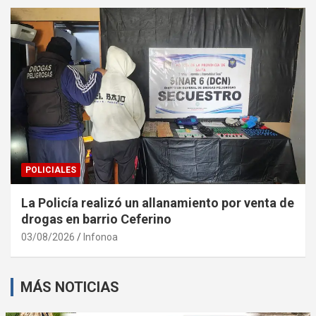
POLICIALES
La Policía realizó un allanamiento por venta de
drogas en barrio Ceferino
03/08/2026
Infonoa
MÁS NOTICIAS