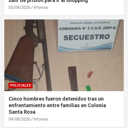
salir de prisión para ir al shopping
05/08/2026
Infonoa
POLICIALES
Cinco hombres fueron detenidos tras un
enfrentamiento entre familias en Colonia
Santa Rosa
04/08/2026
Infonoa