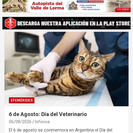
EFEMÉRIDES
6 de Agosto: Día del Veterinario
06/08/2026
Infonoa
El 6 de agosto se conmemora en Argentina el Día del