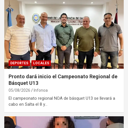
DEPORTES
LOCALES
Pronto dará inicio el Campeonato Regional de
Básquet U13
05/08/2026
Infonoa
El campeonato regional NOA de básquet U13 se llevará a
cabo en Salta el 8 y…