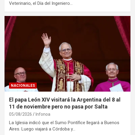
Veterinario, el Día del Ingeniero…
NACIONALES
El papa León XIV visitará la Argentina del 8 al
11 de noviembre pero no pasa por Salta
05/08/2026
Infonoa
La Iglesia indicó que el Sumo Pontífice llegará a Buenos
Aires. Luego viajará a Córdoba y…