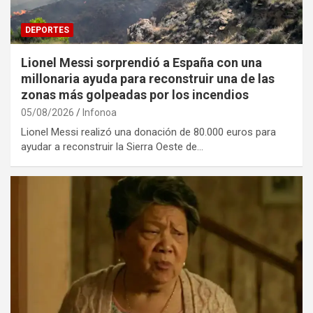
DEPORTES
Lionel Messi sorprendió a España con una
millonaria ayuda para reconstruir una de las
zonas más golpeadas por los incendios
05/08/2026
Infonoa
Lionel Messi realizó una donación de 80.000 euros para
ayudar a reconstruir la Sierra Oeste de…