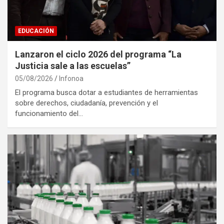
EDUCACIÓN
Lanzaron el ciclo 2026 del programa “La
Justicia sale a las escuelas”
05/08/2026
Infonoa
El programa busca dotar a estudiantes de herramientas
sobre derechos, ciudadanía, prevención y el
funcionamiento del…