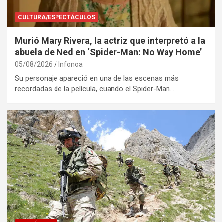
CULTURA/ESPECTÁCULOS
Murió Mary Rivera, la actriz que interpretó a la
abuela de Ned en ‘Spider-Man: No Way Home’
05/08/2026
Infonoa
Su personaje apareció en una de las escenas más
recordadas de la película, cuando el Spider-Man…