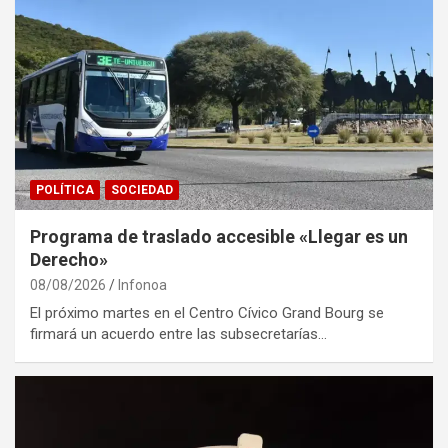
POLÍTICA
SOCIEDAD
Programa de traslado accesible «Llegar es un
Derecho»
08/08/2026
Infonoa
El próximo martes en el Centro Cívico Grand Bourg se
firmará un acuerdo entre las subsecretarías…