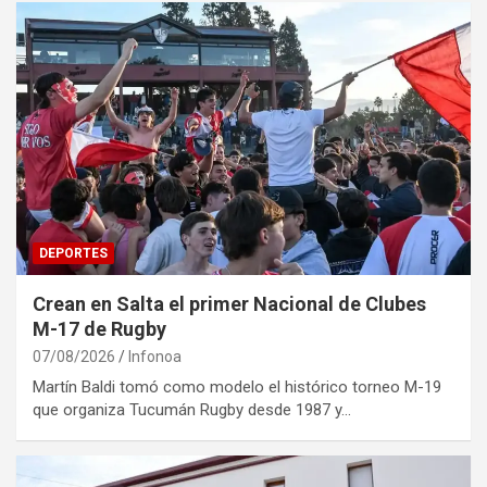
DEPORTES
Crean en Salta el primer Nacional de Clubes
M-17 de Rugby
07/08/2026
Infonoa
Martín Baldi tomó como modelo el histórico torneo M-19
que organiza Tucumán Rugby desde 1987 y…