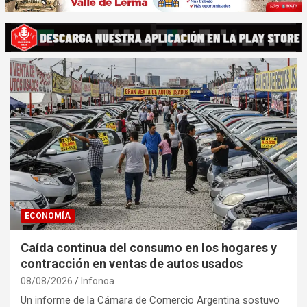
ECONOMÍA
Caída continua del consumo en los hogares y
contracción en ventas de autos usados
08/08/2026
Infonoa
Un informe de la Cámara de Comercio Argentina sostuvo