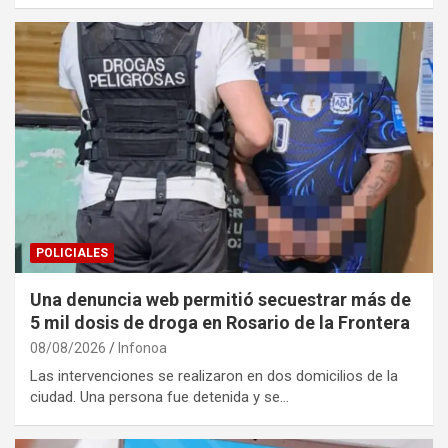
POLICIALES
Una denuncia web permitió secuestrar más de
5 mil dosis de droga en Rosario de la Frontera
08/08/2026
Infonoa
Las intervenciones se realizaron en dos domicilios de la
ciudad. Una persona fue detenida y se…