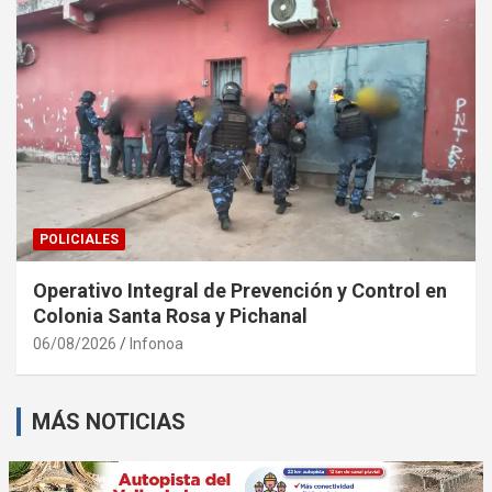
POLICIALES
Operativo Integral de Prevención y Control en
Colonia Santa Rosa y Pichanal
06/08/2026
Infonoa
MÁS NOTICIAS