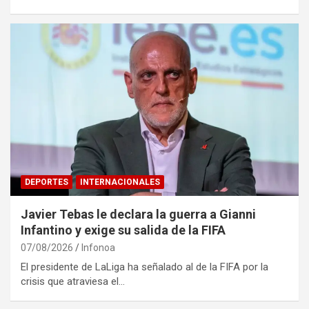
DEPORTES
INTERNACIONALES
Javier Tebas le declara la guerra a Gianni
Infantino y exige su salida de la FIFA
07/08/2026
Infonoa
El presidente de LaLiga ha señalado al de la FIFA por la
crisis que atraviesa el…