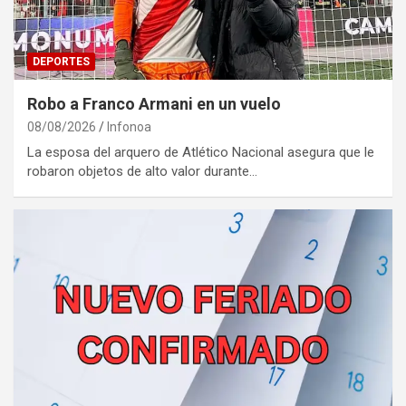
DEPORTES
Robo a Franco Armani en un vuelo
08/08/2026
Infonoa
La esposa del arquero de Atlético Nacional asegura que le
robaron objetos de alto valor durante…