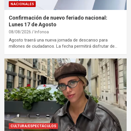
NACIONALES
Confirmación de nuevo feriado nacional:
Lunes 17 de Agosto
08/08/2026
Infonoa
Agosto traerá una nueva jornada de descanso para
millones de ciudadanos. La fecha permitirá disfrutar de…
CULTURA/ESPECTÁCULOS