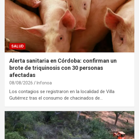
SALUD
Alerta sanitaria en Córdoba: confirman un
brote de triquinosis con 30 personas
afectadas
08/08/2026
Infonoa
Los contagios se registraron en la localidad de Villa
Gutiérrez tras el consumo de chacinados de…