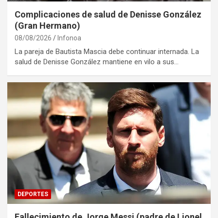
Complicaciones de salud de Denisse González
(Gran Hermano)
08/08/2026
Infonoa
La pareja de Bautista Mascia debe continuar internada. La
salud de Denisse González mantiene en vilo a sus…
DEPORTES
Fallecimiento de Jorge Messi (padre de Lionel