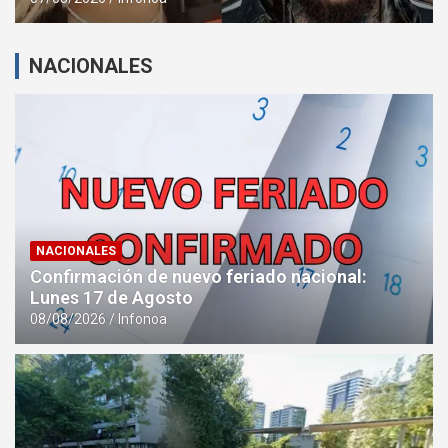
NACIONALES
NACIONALES
Confirmación de nuevo feriado nacional:
Lunes 17 de Agosto
08/08/2026
Infonoa