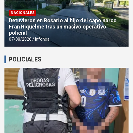
NACIONALES
Detuvieron en Rosario al hijo del capo narco
Fran Riquelme tras un masivo operativo
policial
07/08/2026
Infonoa
POLICIALES