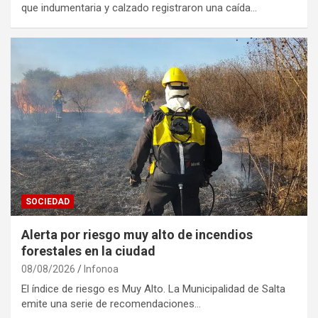
que indumentaria y calzado registraron una caída…
SOCIEDAD
Alerta por riesgo muy alto de incendios
forestales en la ciudad
08/08/2026
Infonoa
El índice de riesgo es Muy Alto. La Municipalidad de Salta
emite una serie de recomendaciones…