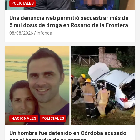
POLICIALES
Una denuncia web permitió secuestrar más de
5 mil dosis de droga en Rosario de la Frontera
08/08/2026
Infonoa
NACIONALES
POLICIALES
Un hombre fue detenido en Córdoba acusado