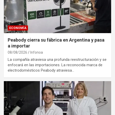
ECONOMÍA
Peabody cierra su fábrica en Argentina y pasa
a importar
08/08/2026
Infonoa
La compañía atraviesa una profunda reestructuración y se
enfocará en las importaciones. La reconocida marca de
electrodomésticos Peabody atraviesa…