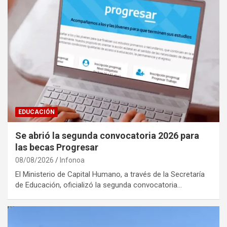
EDUCACIÓN
Se abrió la segunda convocatoria 2026 para
las becas Progresar
08/08/2026
Infonoa
El Ministerio de Capital Humano, a través de la Secretaría
de Educación, oficializó la segunda convocatoria…