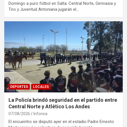
Domingo a puro fútbol en Salta: Central Norte, Gimnasia y
Tiro y Juventud Antoniana jugarán el…
DEPORTES
LOCALES
La Policía brindó seguridad en el partido entre
Central Norte y Atlético Los Andes
07/08/2026
Infonoa
El encuentro se disputó ayer en el estadio Padre Ernesto