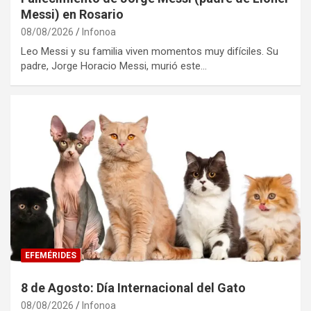
Messi) en Rosario
08/08/2026
Infonoa
Leo Messi y su familia viven momentos muy difíciles. Su
padre, Jorge Horacio Messi, murió este…
EFEMÉRIDES
8 de Agosto: Día Internacional del Gato
08/08/2026
Infonoa