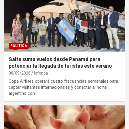
POLÍTICA
Salta suma vuelos desde Panamá para
potenciar la llegada de turistas este verano
08/08/2026
Infonoa
Copa Airlines operará cuatro frecuencias semanales para
captar visitantes internacionales y conectar al norte
argentino con…