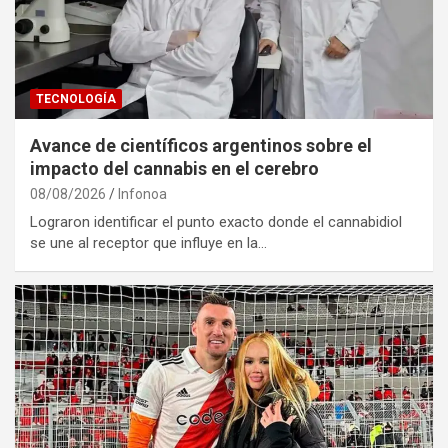
TECNOLOGÍA
Avance de científicos argentinos sobre el
impacto del cannabis en el cerebro
08/08/2026
Infonoa
Lograron identificar el punto exacto donde el cannabidiol
se une al receptor que influye en la…