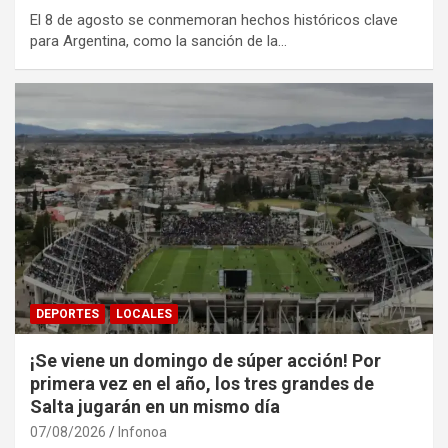
El 8 de agosto se conmemoran hechos históricos clave
para Argentina, como la sanción de la…
DEPORTES
LOCALES
¡Se viene un domingo de súper acción! Por
primera vez en el año, los tres grandes de
Salta jugarán en un mismo día
07/08/2026
Infonoa