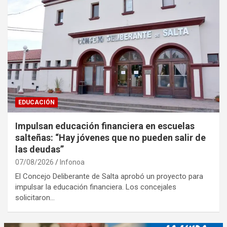
EDUCACIÓN
Impulsan educación financiera en escuelas
salteñas: “Hay jóvenes que no pueden salir de
las deudas”
07/08/2026
Infonoa
El Concejo Deliberante de Salta aprobó un proyecto para
impulsar la educación financiera. Los concejales
solicitaron…