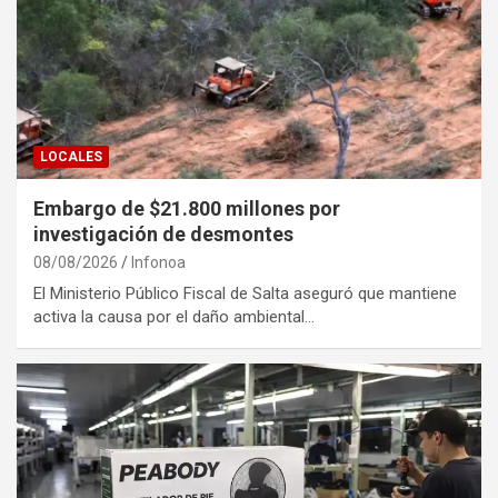
LOCALES
Embargo de $21.800 millones por
investigación de desmontes
08/08/2026
Infonoa
El Ministerio Público Fiscal de Salta aseguró que mantiene
activa la causa por el daño ambiental…